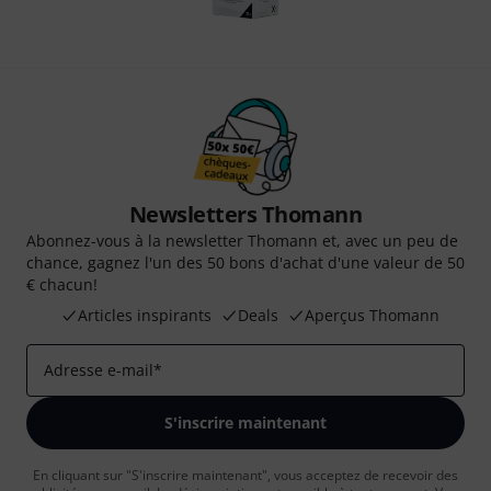
Newsletters Thomann
Abonnez-vous à la newsletter Thomann et, avec un peu de
chance, gagnez l'un des 50 bons d'achat d'une valeur de 50
€ chacun!
Articles inspirants
Deals
Aperçus Thomann
Adresse e-mail
*
S'inscrire maintenant
En cliquant sur "S'inscrire maintenant", vous acceptez de recevoir des