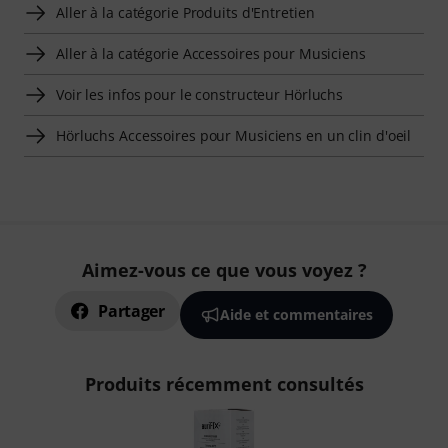
Aller à la catégorie Produits d'Entretien
Aller à la catégorie Accessoires pour Musiciens
Voir les infos pour le constructeur Hörluchs
Hörluchs Accessoires pour Musiciens en un clin d'oeil
Aimez-vous ce que vous voyez ?
Partager
Aide et commentaires
Produits récemment consultés