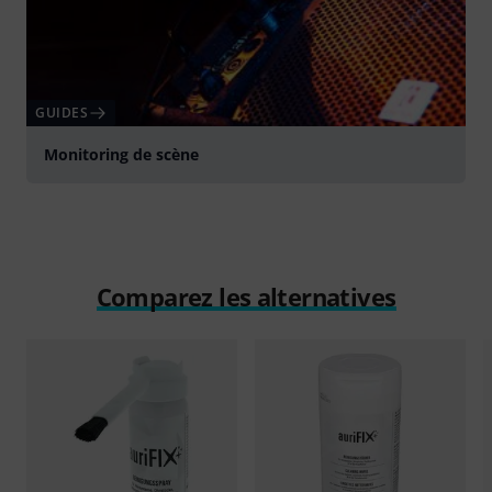
GUIDES
Monitoring de scène
Comparez les alternatives