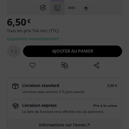
6,50
€
Tous les prix TVA incl. (TTC)
Disponible immédiatement
AJOUTER AU PANIER
1
Livraison standard
5,90 €
Livraison sous environ 2-5 jours ouvrés
Livraison express
Prix à la caisse
La date de livraison sera affichée lors du paiement.
Informations sur l'envoi