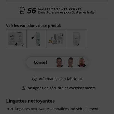
56
CLASSEMENT DES VENTES
Dans Accessoires pour Systèmes In-Ear
Voir les variations de ce produit
Conseil
Informations du fabricant
Consignes de sécurité et avertissements
Lingettes nettoyantes
30 lingettes nettoyantes emballées individuellement