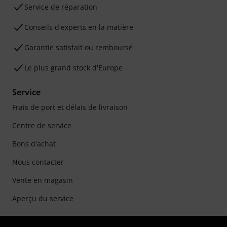
Service de réparation
Conseils d'experts en la matière
Garantie satisfait ou remboursé
Le plus grand stock d'Europe
Service
Frais de port et délais de livraison
Centre de service
Bons d'achat
Nous contacter
Vente en magasin
Aperçu du service