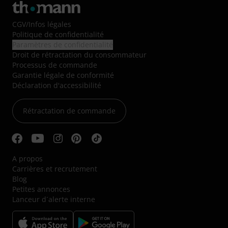
CGV
/
Infos légales
Politique de confidentialité
Paramètres de confidentialité
Droit de rétractation du consommateur
Processus de commande
Garantie légale de conformité
Déclaration d'accessibilité
Rétractation de commande
A propos
Carrières et recrutement
Blog
Petites annonces
Lanceur d´alerte interne