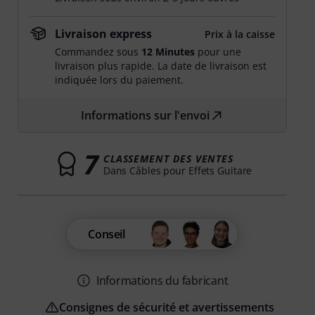
Livraison express
Prix à la caisse
Commandez sous
12 Minutes
pour une
livraison plus rapide. La date de livraison est
indiquée lors du paiement.
Informations sur l'envoi
7
CLASSEMENT DES VENTES
Dans Câbles pour Effets Guitare
Conseil
Informations du fabricant
Consignes de sécurité et avertissements