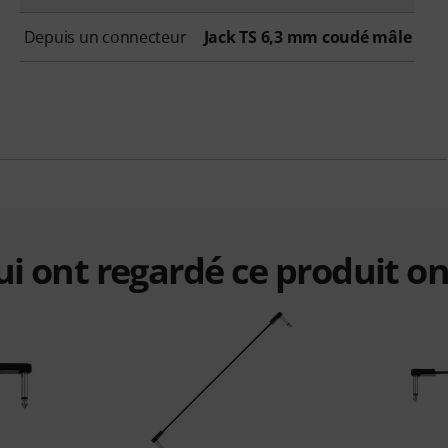
Depuis un connecteur
Jack TS 6,3 mm coudé mâle
qui ont regardé ce produit on