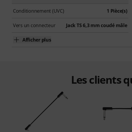
Conditionnement (UVC)
1 Pièce(s)
Vers un connecteur
Jack TS 6,3 mm coudé mâle
Afficher plus
Les clients 