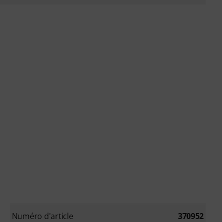
Numéro d'article
370952