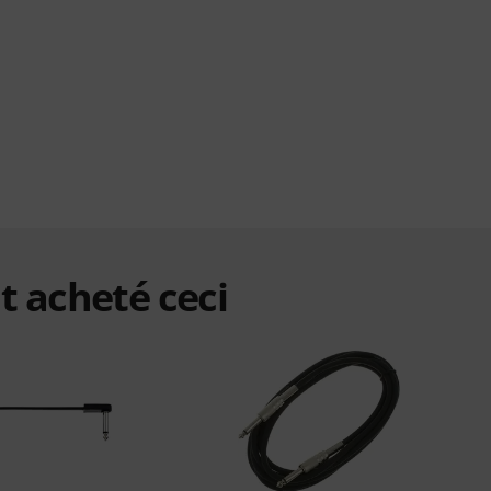
t acheté ceci