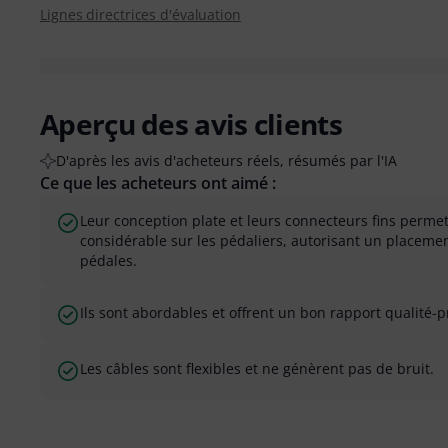
Lignes directrices d'évaluation
Aperçu des avis clients
D'après les avis d'acheteurs réels, résumés par l'IA
Ce que les acheteurs ont aimé :
Leur conception plate et leurs connecteurs fins perme
considérable sur les pédaliers, autorisant un placeme
pédales.
Ils sont abordables et offrent un bon rapport qualité-pr
Les câbles sont flexibles et ne génèrent pas de bruit.