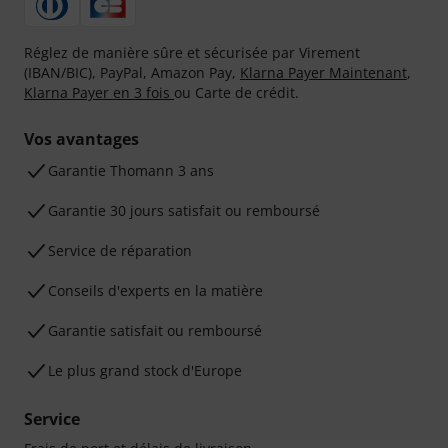
Réglez de manière sûre et sécurisée par Virement
(IBAN/BIC), PayPal, Amazon Pay,
Klarna Payer Maintenant
,
Klarna Payer en 3 fois
ou Carte de crédit.
Vos avantages
Ga­ran­tie Thomann 3 ans
Garantie 30 jours satisfait ou remboursé
Service de réparation
Conseils d'experts en la matière
Garantie satisfait ou remboursé
Le plus grand stock d'Europe
Service