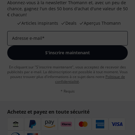
Abonnez-vous à la newsletter Thomann et, avec un peu de
chance, gagnez l'un des 50 bons d'achat d'une valeur de 50
€ chacun!
Articles inspirants
Deals
Aperçus Thomann
Adresse e-mail
*
S'inscrire maintenant
En cliquant sur "S'inscrire maintenant", vous acceptez de recevoir des
publicités par e-mail. La désinscription est possible à tout moment. Vous
pouvez trouver plus d'informations à ce sujet dans notre
Politique de
confidentialité
.
* Requis
Achetez et payez en toute sécurité