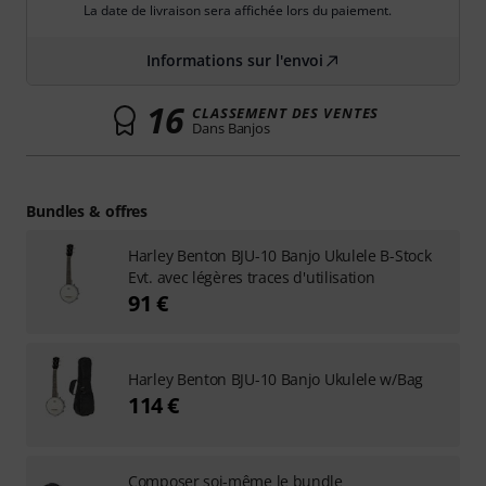
La date de livraison sera affichée lors du paiement.
Informations sur l'envoi
16
CLASSEMENT DES VENTES
Dans Banjos
Bundles & offres
Harley Benton BJU-10 Banjo Ukulele B-Stock
Evt. avec légères traces d'utilisation
91 €
Harley Benton BJU-10 Banjo Ukulele w/Bag
114 €
Composer soi-même le bundle