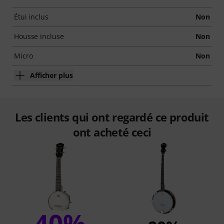
Étui inclus
Non
Housse incluse
Non
Micro
Non
Afficher plus
Les clients qui ont regardé ce produit
ont acheté ceci
40%