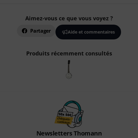
Aimez-vous ce que vous voyez ?
Partager
Aide et commentaires
Produits récemment consultés
Newsletters Thomann