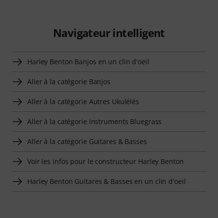
Navigateur intelligent
Harley Benton Banjos en un clin d'oeil
Aller à la catégorie Banjos
Aller à la catégorie Autres Ukulélés
Aller à la catégorie Instruments Bluegrass
Aller à la catégorie Guitares & Basses
Voir les infos pour le constructeur Harley Benton
Harley Benton Guitares & Basses en un clin d'oeil