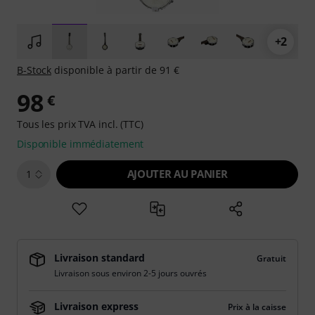
+2
B-Stock
disponible à partir de 91 €
98
€
Tous les prix TVA incl. (TTC)
Disponible immédiatement
AJOUTER AU PANIER
1
Livraison standard
Gratuit
Livraison sous environ 2-5 jours ouvrés
Livraison express
Prix à la caisse