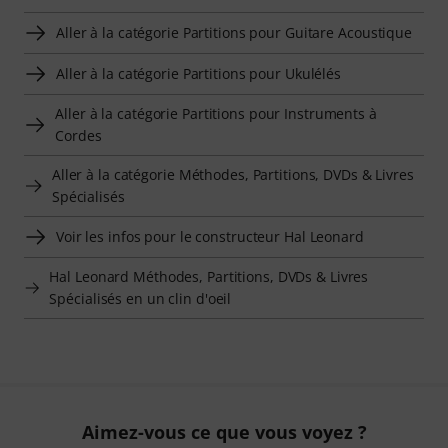
Aller à la catégorie Partitions pour Guitare Acoustique
Aller à la catégorie Partitions pour Ukulélés
Aller à la catégorie Partitions pour Instruments à
Cordes
Aller à la catégorie Méthodes, Partitions, DVDs & Livres
Spécialisés
Voir les infos pour le constructeur Hal Leonard
Hal Leonard Méthodes, Partitions, DVDs & Livres
Spécialisés en un clin d'oeil
Aimez-vous ce que vous voyez ?