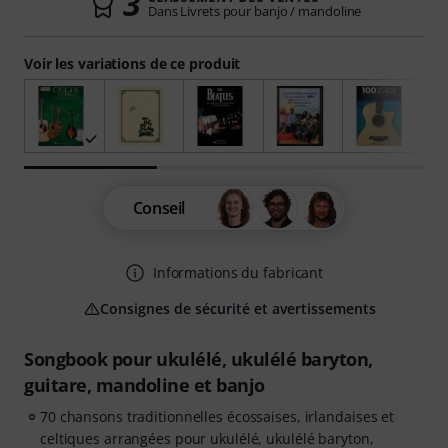
3
Dans Livrets pour banjo / mandoline
Voir les variations de ce produit
Conseil
Informations du fabricant
Consignes de sécurité et avertissements
Songbook pour ukulélé, ukulélé baryton,
guitare, mandoline et banjo
70 chansons traditionnelles écossaises, irlandaises et
celtiques arrangées pour ukulélé, ukulélé baryton,