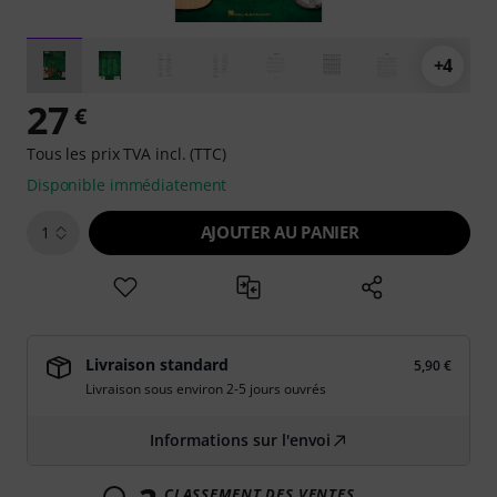
+4
27
€
Tous les prix TVA incl. (TTC)
Disponible immédiatement
AJOUTER AU PANIER
1
Livraison standard
5,90 €
Livraison sous environ 2-5 jours ouvrés
Informations sur l'envoi
CLASSEMENT DES VENTES