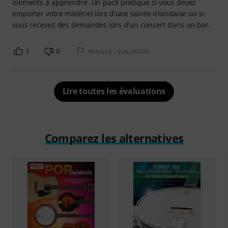
éléments à apprendre. Un pack pratique si vous devez
emporter votre matériel lors d'une soirée irlandaise ou si
vous recevez des demandes lors d'un concert dans un bar.
1
0
SIGNALER L'ÉVALUATION
Lire toutes les évaluations
Comparez les alternatives