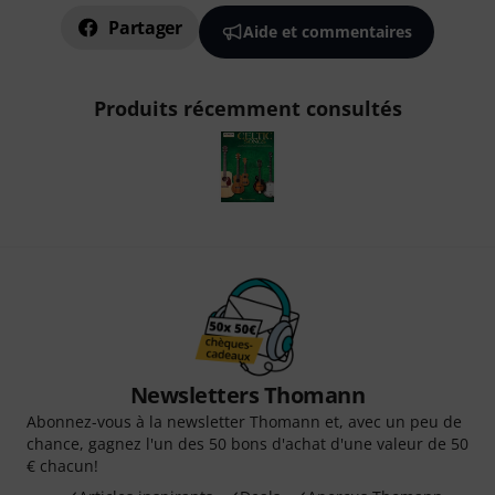
Partager
Aide et commentaires
Produits récemment consultés
Newsletters Thomann
Abonnez-vous à la newsletter Thomann et, avec un peu de
chance, gagnez l'un des 50 bons d'achat d'une valeur de 50
€ chacun!