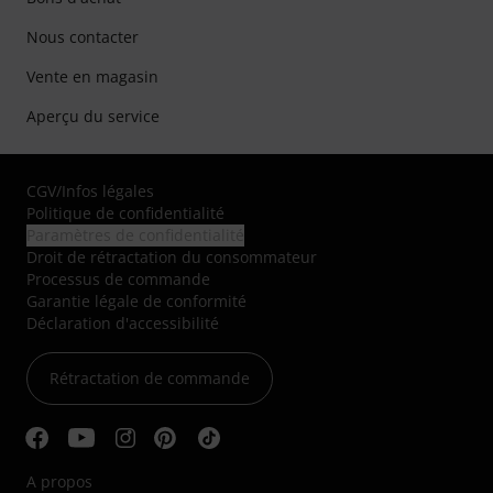
Nous contacter
Vente en magasin
Aperçu du service
CGV
/
Infos légales
Politique de confidentialité
Paramètres de confidentialité
Droit de rétractation du consommateur
Processus de commande
Garantie légale de conformité
Déclaration d'accessibilité
Rétractation de commande
A propos