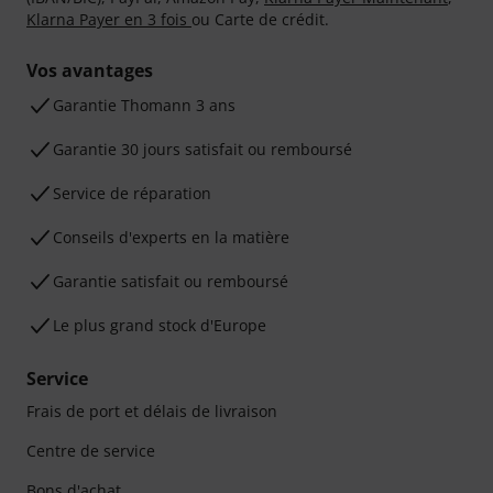
Klarna Payer en 3 fois
ou Carte de crédit.
Vos avantages
Ga­ran­tie Thomann 3 ans
Garantie 30 jours satisfait ou remboursé
Service de réparation
Conseils d'experts en la matière
Garantie satisfait ou remboursé
Le plus grand stock d'Europe
Service
Frais de port et délais de livraison
Centre de service
Bons d'achat