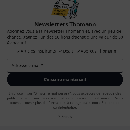
Newsletters Thomann
Abonnez-vous à la newsletter Thomann et, avec un peu de
chance, gagnez l'un des 50 bons d'achat d'une valeur de 50
€ chacun!
Articles inspirants
Deals
Aperçus Thomann
Adresse e-mail
*
S'inscrire maintenant
En cliquant sur "S'inscrire maintenant", vous acceptez de recevoir des
publicités par e-mail. La désinscription est possible à tout moment. Vous
pouvez trouver plus d'informations à ce sujet dans notre
Politique de
confidentialité
.
* Requis