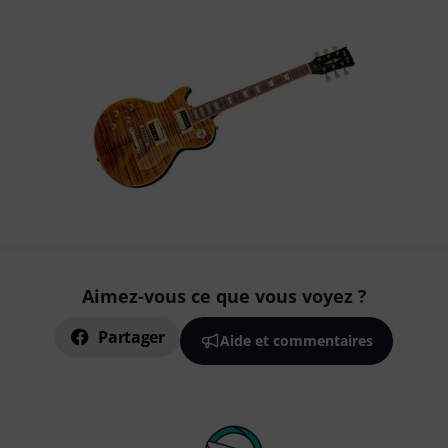
Aimez-vous ce que vous voyez ?
Partager
Aide et commentaires