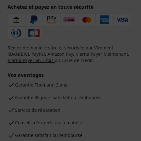
Achetez et payez en toute sécurité
Réglez de manière sûre et sécurisée par Virement
(IBAN/BIC), PayPal, Amazon Pay,
Klarna Payer Maintenant
,
Klarna Payer en 3 fois
ou Carte de crédit.
Vos avantages
Ga­ran­tie Thomann 3 ans
Garantie 30 jours satisfait ou remboursé
Service de réparation
Conseils d'experts en la matière
Garantie satisfait ou remboursé