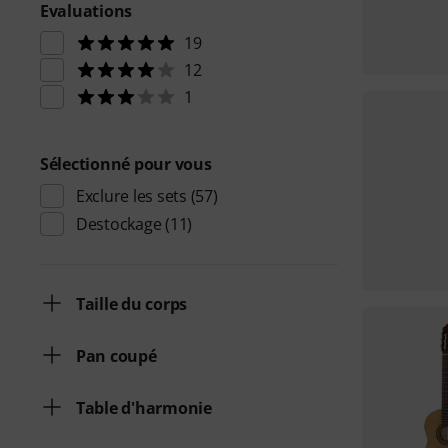
Evaluations
19
12
1
Sélectionné pour vous
Exclure les sets
(57)
Destockage
(11)
Taille du corps
Pan coupé
Table d'harmonie