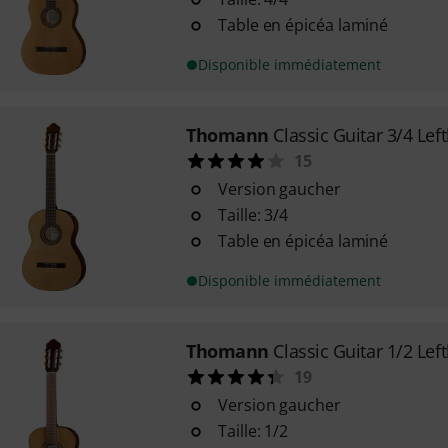
Table en épicéa laminé
Disponible immédiatement
Thomann
Classic Guitar 3/4 Lef
15
Version gaucher
Taille: 3/4
Table en épicéa laminé
Disponible immédiatement
Thomann
Classic Guitar 1/2 Lef
19
Version gaucher
Taille: 1/2