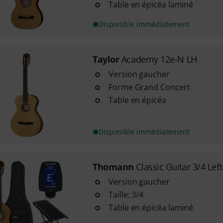
Table en épicéa laminé
Disponible immédiatement
Taylor
Academy 12e-N LH
Version gaucher
Forme Grand Concert
Table en épicéa
Disponible immédiatement
Thomann
Classic Guitar 3/4 Lef
Version gaucher
Taille: 3/4
Table en épicéa laminé