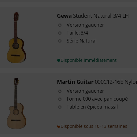
Gewa
Student Natural 3/4 LH
Version gaucher
Taille: 3/4
Série Natural
Disponible immédiatement
Martin Guitar
000C12-16E Nylo
Version gaucher
Forme 000 avec pan coupé
Table en épicéa massif
Disponible sous 10–13 semaines