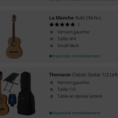
La Mancha
Rubi CM-N-L
3
Version gaucher
Taille: 4/4
Small Neck
Disponible immédiatement
Thomann
Classic Guitar 1/2 Lef
Version gaucher
Taille: 1/2
Table en épicéa laminé
Disponible immédiatement