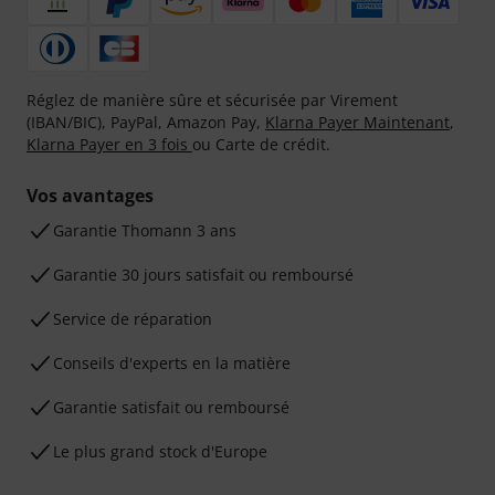
Réglez de manière sûre et sécurisée par Virement
(IBAN/BIC), PayPal, Amazon Pay,
Klarna Payer Maintenant
,
Klarna Payer en 3 fois
ou Carte de crédit.
Vos avantages
Ga­ran­tie Thomann 3 ans
Garantie 30 jours satisfait ou remboursé
Service de réparation
Conseils d'experts en la matière
Garantie satisfait ou remboursé
Le plus grand stock d'Europe