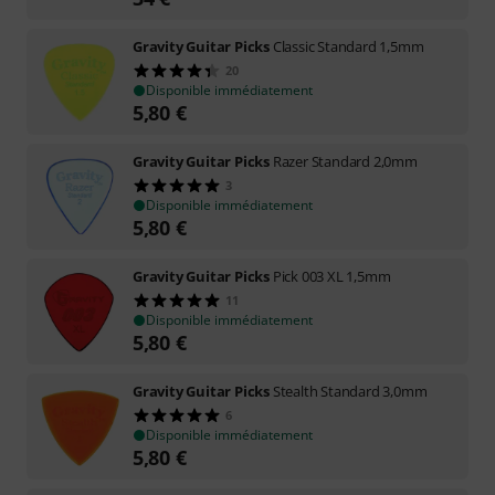
Gravity Guitar Picks
Classic Standard 1,5mm
20
Disponible immédiatement
5,80
€
Gravity Guitar Picks
Razer Standard 2,0mm
3
Disponible immédiatement
5,80
€
Gravity Guitar Picks
Pick 003 XL 1,5mm
11
Disponible immédiatement
5,80
€
Gravity Guitar Picks
Stealth Standard 3,0mm
6
Disponible immédiatement
5,80
€