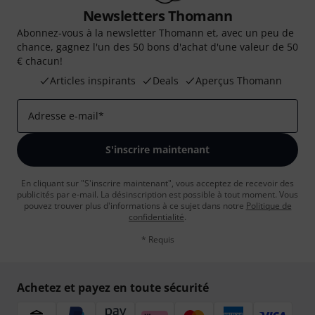
Newsletters Thomann
Abonnez-vous à la newsletter Thomann et, avec un peu de
chance, gagnez l'un des 50 bons d'achat d'une valeur de 50
€ chacun!
Articles inspirants
Deals
Aperçus Thomann
Adresse e-mail
*
S'inscrire maintenant
En cliquant sur "S'inscrire maintenant", vous acceptez de recevoir des
publicités par e-mail. La désinscription est possible à tout moment. Vous
pouvez trouver plus d'informations à ce sujet dans notre
Politique de
confidentialité
.
* Requis
Achetez et payez en toute sécurité