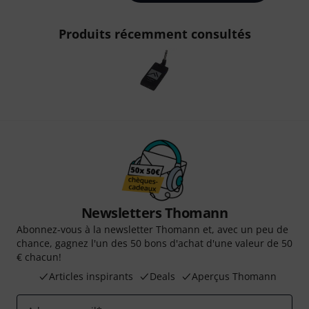
Produits récemment consultés
Newsletters Thomann
Abonnez-vous à la newsletter Thomann et, avec un peu de
chance, gagnez l'un des 50 bons d'achat d'une valeur de 50
€ chacun!
Articles inspirants
Deals
Aperçus Thomann