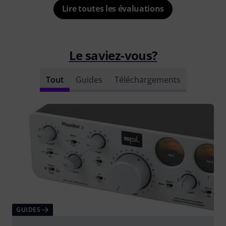
Lire toutes les évaluations
Le saviez-vous?
Tout
Guides
Téléchargements
GUIDES