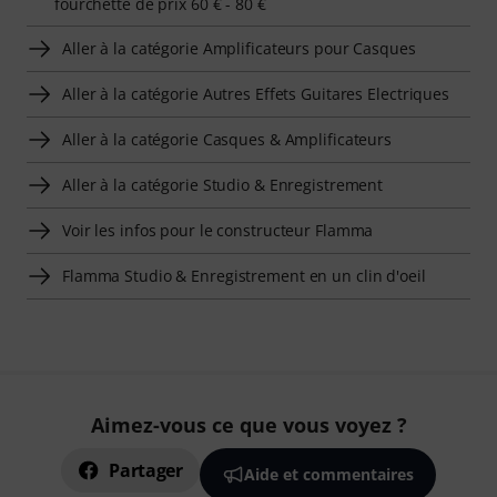
fourchette de prix 60 € - 80 €
Aller à la catégorie Amplificateurs pour Casques
Aller à la catégorie Autres Effets Guitares Electriques
Aller à la catégorie Casques & Amplificateurs
Aller à la catégorie Studio & Enregistrement
Voir les infos pour le constructeur Flamma
Flamma Studio & Enregistrement en un clin d'oeil
Aimez-vous ce que vous voyez ?
Partager
Aide et commentaires