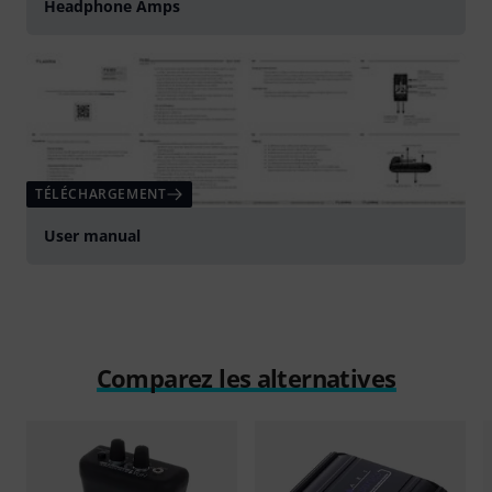
Headphone Amps
TÉLÉCHARGEMENT
User manual
Comparez les alternatives