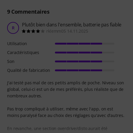
9
Commentaires
Plutôt bien dans l'ensemble, batterie pas fiable
R
rklemm05 14.11.2025
Utilisation
Caractéristiques
Son
Qualité de fabrication
J'ai testé pas mal de ces petits amplis de poche. Niveau son
global, celui-ci est un de mes préférés, plus réaliste que de
nombreux autres.
Pas trop compliqué à utiliser, même avec l'app, on est
moins paralysé face au choix des réglages qu'avec d'autres.
En revanche, une section overdrive/disto aurait été