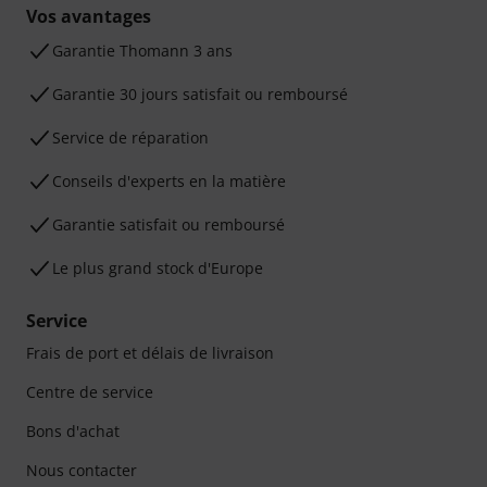
Vos avantages
Ga­ran­tie Thomann 3 ans
Garantie 30 jours satisfait ou remboursé
Service de réparation
Conseils d'experts en la matière
Garantie satisfait ou remboursé
Le plus grand stock d'Europe
Service
Frais de port et délais de livraison
Centre de service
Bons d'achat
Nous contacter