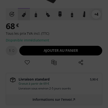
+4
68
€
Tous les prix TVA incl. (TTC)
Disponible immédiatement
AJOUTER AU PANIER
1
Livraison standard
5,90 €
Gratuit à partir de 69 €
Livraison sous environ 2-5 jours ouvrés
Informations sur l'envoi