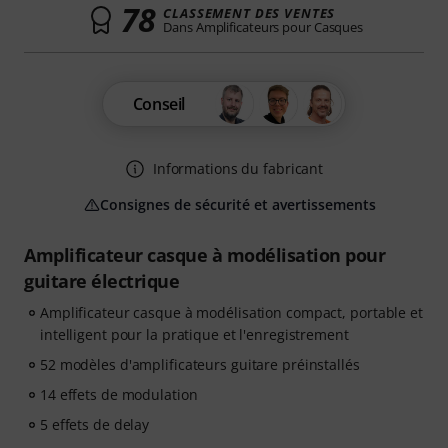
78
CLASSEMENT DES VENTES
Dans Amplificateurs pour Casques
Conseil
Informations du fabricant
Consignes de sécurité et avertissements
Amplificateur casque à modélisation pour
guitare électrique
Amplificateur casque à modélisation compact, portable et
intelligent pour la pratique et l'enregistrement
52 modèles d'amplificateurs guitare préinstallés
14 effets de modulation
5 effets de delay