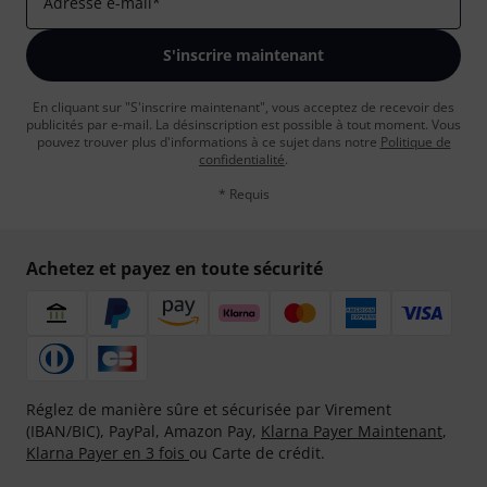
Adresse e-mail
*
S'inscrire maintenant
En cliquant sur "S'inscrire maintenant", vous acceptez de recevoir des
publicités par e-mail. La désinscription est possible à tout moment. Vous
pouvez trouver plus d'informations à ce sujet dans notre
Politique de
confidentialité
.
* Requis
Achetez et payez en toute sécurité
Réglez de manière sûre et sécurisée par Virement
(IBAN/BIC), PayPal, Amazon Pay,
Klarna Payer Maintenant
,
Klarna Payer en 3 fois
ou Carte de crédit.