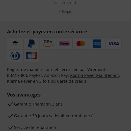
confidentialité
.
* Requis
Achetez et payez en toute sécurité
Réglez de manière sûre et sécurisée par Virement
(IBAN/BIC), PayPal, Amazon Pay,
Klarna Payer Maintenant
,
Klarna Payer en 3 fois
ou Carte de crédit.
Vos avantages
Ga­ran­tie Thomann 3 ans
Garantie 30 jours satisfait ou remboursé
Service de réparation