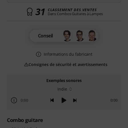
31
CLASSEMENT DES VENTES
Dans Combos Guitares à Lampes
Conseil
Informations du fabricant
Consignes de sécurité et avertissements
Exemples sonores
Indie
0:00
0:00
Combo guitare