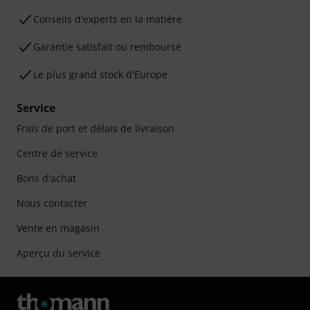
Conseils d'experts en la matière
Garantie satisfait ou remboursé
Le plus grand stock d'Europe
Service
Frais de port et délais de livraison
Centre de service
Bons d'achat
Nous contacter
Vente en magasin
Aperçu du service