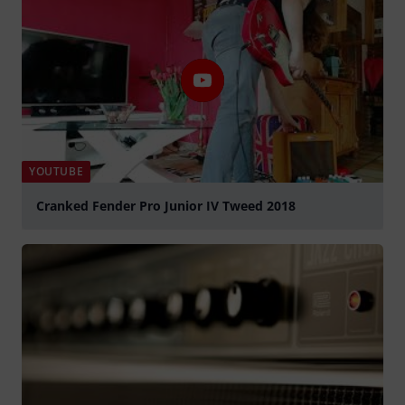
YOUTUBE
Cranked Fender Pro Junior IV Tweed 2018
Jouer