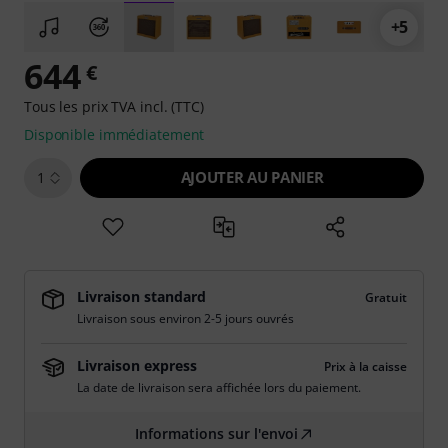
+5
644
€
Tous les prix TVA incl. (TTC)
Disponible immédiatement
AJOUTER AU PANIER
1
Livraison standard
Gratuit
Livraison sous environ 2-5 jours ouvrés
Livraison express
Prix à la caisse
La date de livraison sera affichée lors du paiement.
Informations sur l'envoi