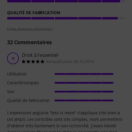
QUALITÉ DE FABRICATION
Lignes directrices d'évaluation
32
Commentaires
Droit à l'essentiel
A
ArnaudCalais 04.10.2018
Utilisation
Caractéristiques
Son
Qualité de fabrication
L'expression anglaise "less is more" s'applique très bien à
cet ampli. Les contrôles sont très simples, mais permettent
d'obtenir très facilement le son recherché. J'avais hésité