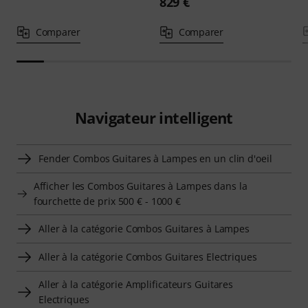
829 €
Comparer
Comparer
Navigateur intelligent
Fender Combos Guitares à Lampes en un clin d'oeil
Afficher les Combos Guitares à Lampes dans la
fourchette de prix 500 € - 1000 €
Aller à la catégorie Combos Guitares à Lampes
Aller à la catégorie Combos Guitares Electriques
Aller à la catégorie Amplificateurs Guitares
Electriques