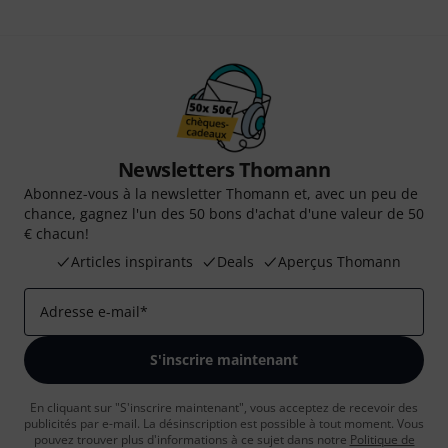
Newsletters Thomann
Abonnez-vous à la newsletter Thomann et, avec un peu de
chance, gagnez l'un des 50 bons d'achat d'une valeur de 50
€ chacun!
Articles inspirants
Deals
Aperçus Thomann
Adresse e-mail
*
S'inscrire maintenant
En cliquant sur "S'inscrire maintenant", vous acceptez de recevoir des
publicités par e-mail. La désinscription est possible à tout moment. Vous
pouvez trouver plus d'informations à ce sujet dans notre
Politique de