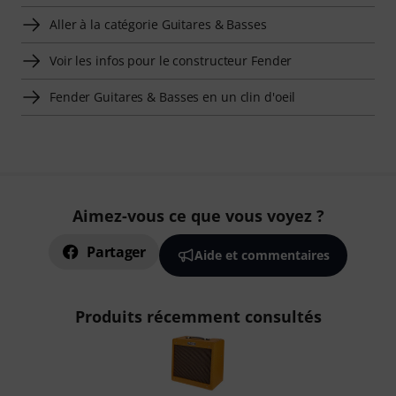
Aller à la catégorie Guitares & Basses
Voir les infos pour le constructeur Fender
Fender Guitares & Basses en un clin d'oeil
Aimez-vous ce que vous voyez ?
Partager
Aide et commentaires
Produits récemment consultés