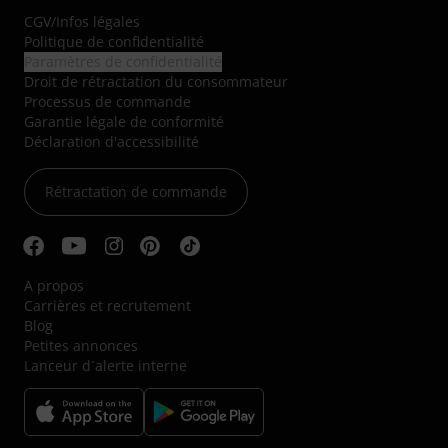
CGV
/
Infos légales
Politique de confidentialité
Paramètres de confidentialité
Droit de rétractation du consommateur
Processus de commande
Garantie légale de conformité
Déclaration d'accessibilité
Rétractation de commande
A propos
Carrières et recrutement
Blog
Petites annonces
Lanceur d´alerte interne