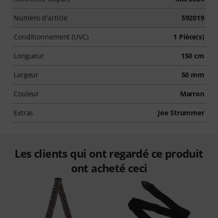
Numéro d'article
592019
Conditionnement (UVC)
1 Pièce(s)
Longueur
150 cm
Largeur
50 mm
Couleur
Marron
Extras
Joe Strummer
Les clients qui ont regardé ce produit
ont acheté ceci