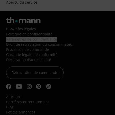
Aperçu du service
CGV
/
Infos légales
Politique de confidentialité
Paramètres de confidentialité
Droit de rétractation du consommateur
Processus de commande
Garantie légale de conformité
Déclaration d'accessibilité
Rétractation de commande
A propos
Carrières et recrutement
Blog
Petites annonces