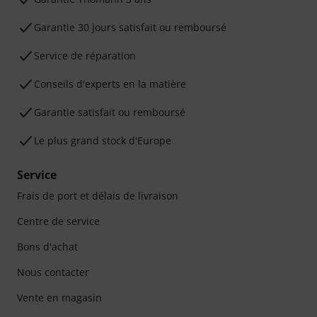
Garantie 30 jours satisfait ou remboursé
Service de réparation
Conseils d'experts en la matière
Garantie satisfait ou remboursé
Le plus grand stock d'Europe
Service
Frais de port et délais de livraison
Centre de service
Bons d'achat
Nous contacter
Vente en magasin