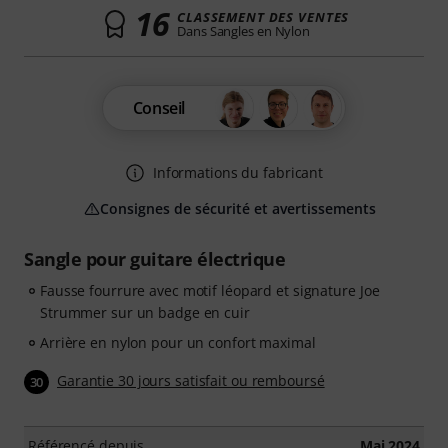
16
CLASSEMENT DES VENTES
Dans Sangles en Nylon
Conseil
Informations du fabricant
Consignes de sécurité et avertissements
Sangle pour guitare électrique
Fausse fourrure avec motif léopard et signature Joe
Strummer sur un badge en cuir
Arrière en nylon pour un confort maximal
Garantie 30 jours satisfait ou remboursé
30
Référencé depuis
Mai 2024