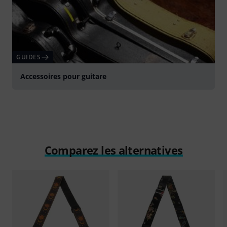
GUIDES
Accessoires pour guitare
Comparez les alternatives