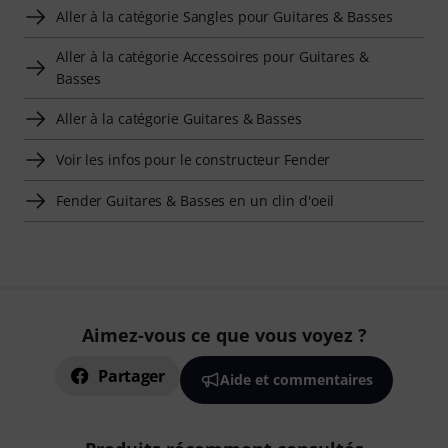
Aller à la catégorie Sangles pour Guitares & Basses
Aller à la catégorie Accessoires pour Guitares &
Basses
Aller à la catégorie Guitares & Basses
Voir les infos pour le constructeur Fender
Fender Guitares & Basses en un clin d'oeil
Aimez-vous ce que vous voyez ?
Partager
Aide et commentaires