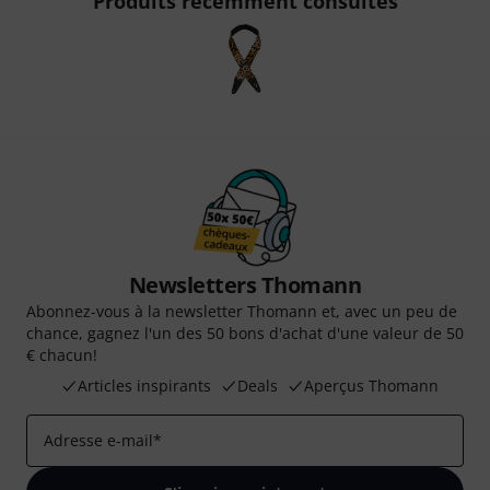
Produits récemment consultés
Newsletters Thomann
Abonnez-vous à la newsletter Thomann et, avec un peu de
chance, gagnez l'un des 50 bons d'achat d'une valeur de 50
€ chacun!
Articles inspirants
Deals
Aperçus Thomann
Adresse e-mail
*