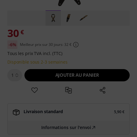
30
€
-6%
Meilleur prix sur 30 jours: 32 €
Tous les prix TVA incl. (TTC)
Disponible sous 2-3 semaines
AJOUTER AU PANIER
1
Livraison standard
5,90 €
Informations sur l'envoi