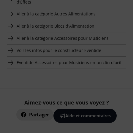
d'Effets
Aller à la catégorie Autres Alimentations
Aller à la catégorie Blocs d'Alimentation
Aller à la catégorie Accessoires pour Musiciens
Voir les infos pour le constructeur Eventide
Eventide Accessoires pour Musiciens en un clin d'oeil
Aimez-vous ce que vous voyez ?
Partager
Aide et commentaires