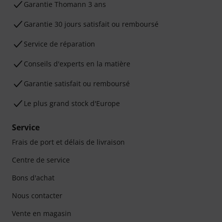
Ga­ran­tie Thomann 3 ans
Garantie 30 jours satisfait ou remboursé
Service de réparation
Conseils d'experts en la matière
Garantie satisfait ou remboursé
Le plus grand stock d'Europe
Service
Frais de port et délais de livraison
Centre de service
Bons d'achat
Nous contacter
Vente en magasin