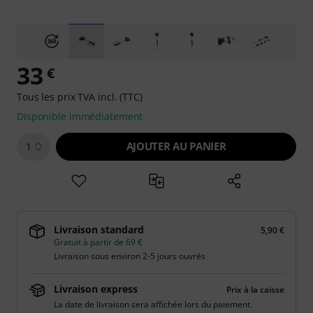
33
€
Tous les prix TVA incl. (TTC)
Disponible immédiatement
AJOUTER AU PANIER
1
Livraison standard
5,90 €
Gratuit à partir de 69 €
Livraison sous environ 2-5 jours ouvrés
Livraison express
Prix à la caisse
La date de livraison sera affichée lors du paiement.