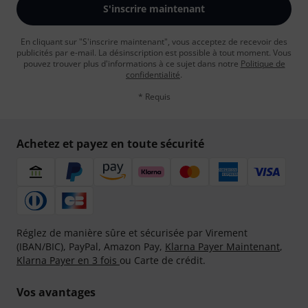
S'inscrire maintenant
En cliquant sur "S'inscrire maintenant", vous acceptez de recevoir des
publicités par e-mail. La désinscription est possible à tout moment. Vous
pouvez trouver plus d'informations à ce sujet dans notre
Politique de
confidentialité
.
* Requis
Achetez et payez en toute sécurité
Réglez de manière sûre et sécurisée par Virement
(IBAN/BIC), PayPal, Amazon Pay,
Klarna Payer Maintenant
,
Klarna Payer en 3 fois
ou Carte de crédit.
Vos avantages