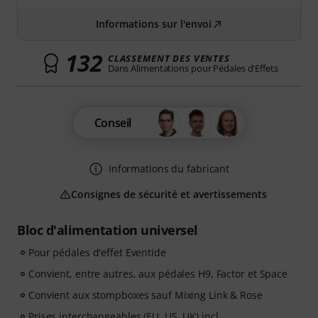
Informations sur l'envoi
132
CLASSEMENT DES VENTES
Dans Alimentations pour Pédales d'Effets
Conseil
Informations du fabricant
Consignes de sécurité et avertissements
Bloc d'alimentation universel
Pour pédales d'effet Eventide
Convient, entre autres, aux pédales H9, Factor et Space
Convient aux stompboxes sauf Mixing Link & Rose
Prises interchangeables (EU, US, UK) incl.