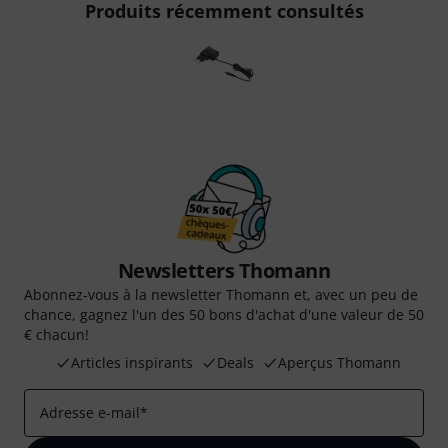
Produits récemment consultés
Newsletters Thomann
Abonnez-vous à la newsletter Thomann et, avec un peu de
chance, gagnez l'un des 50 bons d'achat d'une valeur de 50
€ chacun!
Articles inspirants
Deals
Aperçus Thomann
Adresse e-mail
*