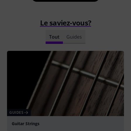
Le saviez-vous?
Tout
Guides
GUIDES
Guitar Strings