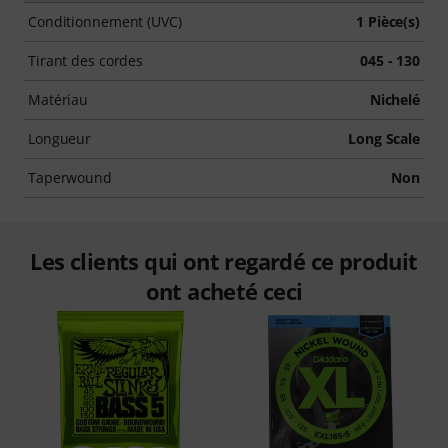
Conditionnement (UVC)
1 Pièce(s)
Tirant des cordes
045 - 130
Matériau
Nichelé
Longueur
Long Scale
Taperwound
Non
Les clients qui ont regardé ce produit
ont acheté ceci