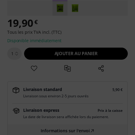
19,90
€
Tous les prix TVA incl. (TTC)
Disponible immédiatement
AJOUTER AU PANIER
1
Livraison standard
5,90 €
Livraison sous environ 2-5 jours ouvrés
Livraison express
Prix à la caisse
La date de livraison sera affichée lors du paiement.
Informations sur l'envoi