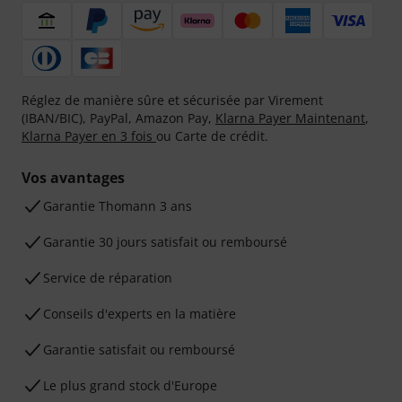
Réglez de manière sûre et sécurisée par Virement
(IBAN/BIC), PayPal, Amazon Pay,
Klarna Payer Maintenant
,
Klarna Payer en 3 fois
ou Carte de crédit.
Vos avantages
Ga­ran­tie Thomann 3 ans
Garantie 30 jours satisfait ou remboursé
Service de réparation
Conseils d'experts en la matière
Garantie satisfait ou remboursé
Le plus grand stock d'Europe