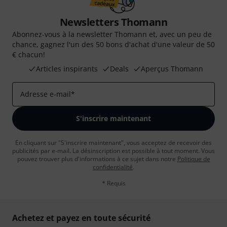
Newsletters Thomann
Abonnez-vous à la newsletter Thomann et, avec un peu de
chance, gagnez l'un des 50 bons d'achat d'une valeur de 50
€ chacun!
Articles inspirants
Deals
Aperçus Thomann
Adresse e-mail
*
S'inscrire maintenant
En cliquant sur "S'inscrire maintenant", vous acceptez de recevoir des
publicités par e-mail. La désinscription est possible à tout moment. Vous
pouvez trouver plus d'informations à ce sujet dans notre
Politique de
confidentialité
.
* Requis
Achetez et payez en toute sécurité