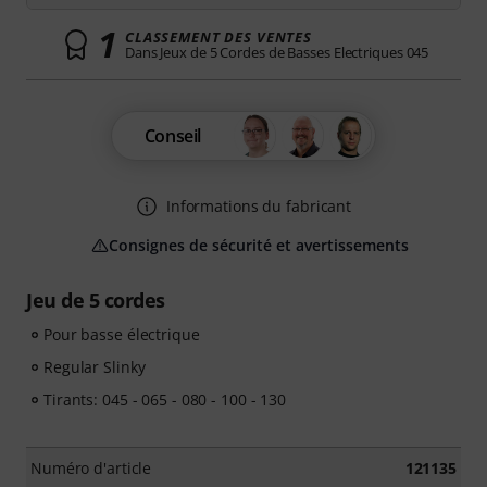
1
CLASSEMENT DES VENTES
Dans Jeux de 5 Cordes de Basses Electriques 045
Conseil
Informations du fabricant
Consignes de sécurité et avertissements
Jeu de 5 cordes
Pour basse électrique
Regular Slinky
Tirants: 045 - 065 - 080 - 100 - 130
Numéro d'article
121135