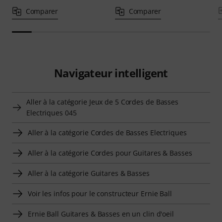
Comparer
Comparer
Navigateur intelligent
Aller à la catégorie Jeux de 5 Cordes de Basses
Electriques 045
Aller à la catégorie Cordes de Basses Electriques
Aller à la catégorie Cordes pour Guitares & Basses
Aller à la catégorie Guitares & Basses
Voir les infos pour le constructeur Ernie Ball
Ernie Ball Guitares & Basses en un clin d'oeil