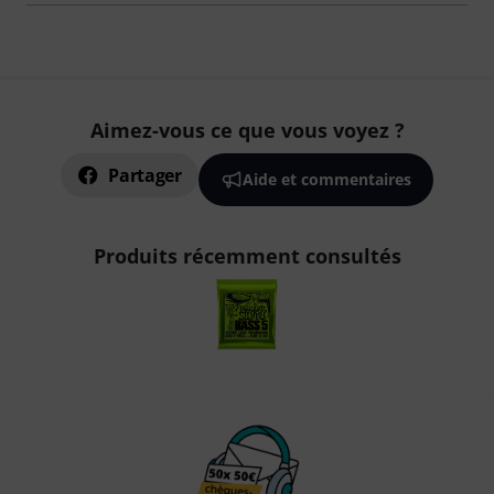
Aimez-vous ce que vous voyez ?
Partager
Aide et commentaires
Produits récemment consultés