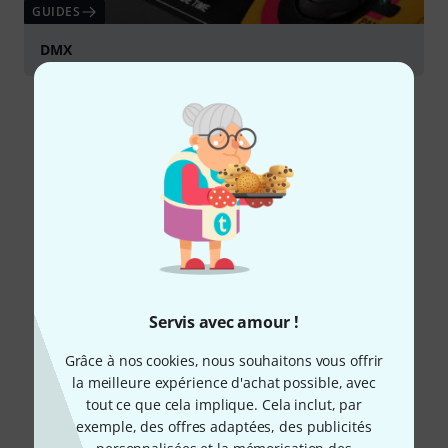
GUIDES
DMX
Servis avec amour !
Grâce à nos cookies, nous souhaitons vous offrir
la meilleure expérience d'achat possible, avec
tout ce que cela implique. Cela inclut, par
exemple, des offres adaptées, des publicités