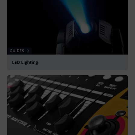
GUIDES
LED Lighting