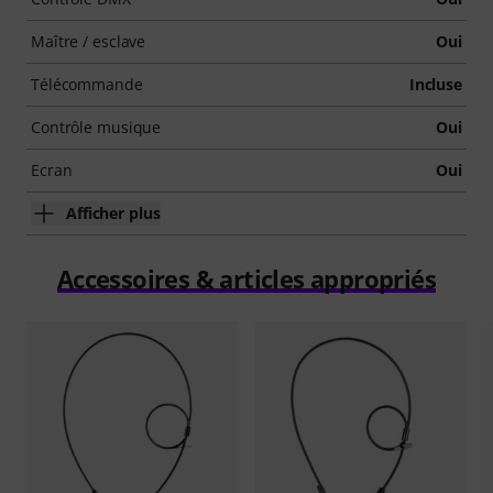
Maître / esclave
Oui
Télécommande
Incluse
Contrôle musique
Oui
Ecran
Oui
Afficher plus
Accessoires & articles appropriés