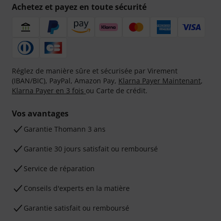
Achetez et payez en toute sécurité
Réglez de manière sûre et sécurisée par Virement
(IBAN/BIC), PayPal, Amazon Pay,
Klarna Payer Maintenant
,
Klarna Payer en 3 fois
ou Carte de crédit.
Vos avantages
Ga­ran­tie Thomann 3 ans
Garantie 30 jours satisfait ou remboursé
Service de réparation
Conseils d'experts en la matière
Garantie satisfait ou remboursé