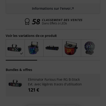
Informations sur l'envoi
58
CLASSEMENT DES VENTES
Dans Effets à LEDs
Voir les variations de ce produit
Bundles & offres
Eliminator Furious Five RG B-Stock
Evt. avec légères traces d'utilisation
121 €