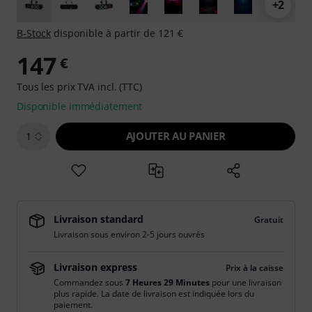
+2
B-Stock
disponible à partir de 121 €
147
€
Tous les prix TVA incl. (TTC)
Disponible immédiatement
AJOUTER AU PANIER
1
Livraison standard
Gratuit
Livraison sous environ 2-5 jours ouvrés
Livraison express
Prix à la caisse
Commandez sous
7 Heures 29 Minutes
pour une livraison
plus rapide. La date de livraison est indiquée lors du
paiement.