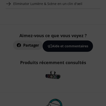
Eliminator Lumière & Scène en un clin d'oeil
Aimez-vous ce que vous voyez ?
Partager
Aide et commentaires
Produits récemment consultés