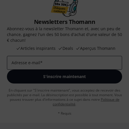
Newsletters Thomann
Abonnez-vous à la newsletter Thomann et, avec un peu de
chance, gagnez l'un des 50 bons d'achat d'une valeur de 50
€ chacun!
Articles inspirants
Deals
Aperçus Thomann
Adresse e-mail
*
S'inscrire maintenant
En cliquant sur "S'inscrire maintenant", vous acceptez de recevoir des
publicités par e-mail. La désinscription est possible à tout moment. Vous
pouvez trouver plus d'informations à ce sujet dans notre
Politique de
confidentialité
.
* Requis