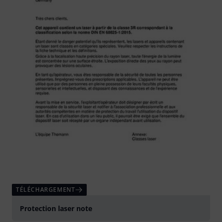
TÉLÉCHARGEMENT
Protection laser note