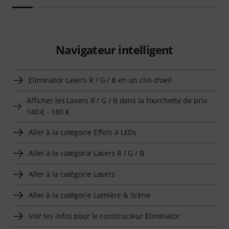
Navigateur intelligent
Eliminator Lasers R / G / B en un clin d'oeil
Afficher les Lasers R / G / B dans la fourchette de prix
140 € - 180 €
Aller à la catégorie Effets à LEDs
Aller à la catégorie Lasers R / G / B
Aller à la catégorie Lasers
Aller à la catégorie Lumière & Scène
Voir les infos pour le constructeur Eliminator