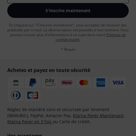
S'inscrire maintenant
En cliquant sur "S'inscrire maintenant", vous acceptez de recevoir des
publicités par e-mail. La désinscription est possible à tout moment. Vous
pouvez trouver plus d'informations à ce sujet dans notre
Politique de
confidentialité
.
* Requis
Achetez et payez en toute sécurité
Réglez de manière sûre et sécurisée par Virement
(IBAN/BIC), PayPal, Amazon Pay,
Klarna Payer Maintenant
,
Klarna Payer en 3 fois
ou Carte de crédit.
Vos avantages