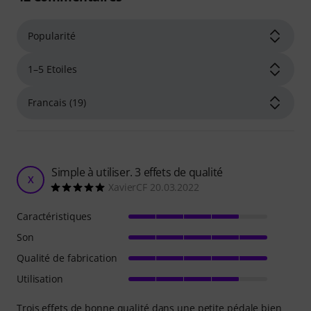
Simple à utiliser. 3 effets de qualité
X
XavierCF 20.03.2022
Caractéristiques
Son
Qualité de fabrication
Utilisation
Trois effets de bonne qualité dans une petite pédale bien