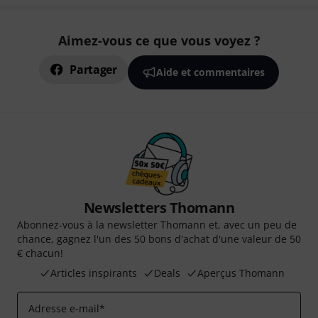
Aimez-vous ce que vous voyez ?
Partager
Aide et commentaires
Newsletters Thomann
Abonnez-vous à la newsletter Thomann et, avec un peu de
chance, gagnez l'un des 50 bons d'achat d'une valeur de 50
€ chacun!
Articles inspirants
Deals
Aperçus Thomann
Adresse e-mail
*