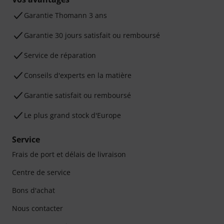
Ga­ran­tie Thomann 3 ans
Garantie 30 jours satisfait ou remboursé
Service de réparation
Conseils d'experts en la matière
Garantie satisfait ou remboursé
Le plus grand stock d'Europe
Service
Frais de port et délais de livraison
Centre de service
Bons d'achat
Nous contacter