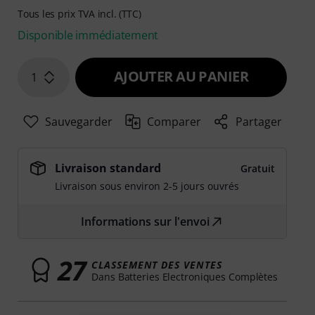
Tous les prix TVA incl. (TTC)
Disponible immédiatement
AJOUTER AU PANIER
1
Sauvegarder
Comparer
Partager
Livraison standard
Gratuit
Livraison sous environ 2-5 jours ouvrés
Informations sur l'envoi
27
CLASSEMENT DES VENTES
Dans Batteries Electroniques Complètes