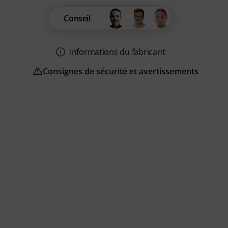
Conseil
Informations du fabricant
Consignes de sécurité et avertissements