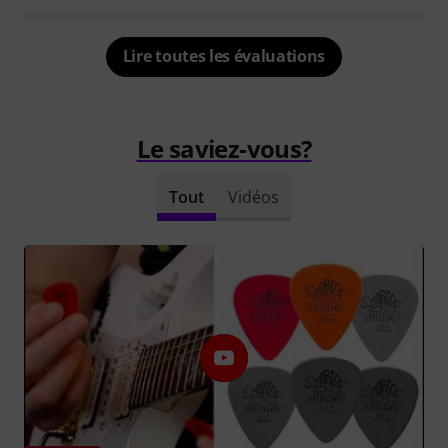
Lire toutes les évaluations
Le saviez-vous?
Tout
Vidéos