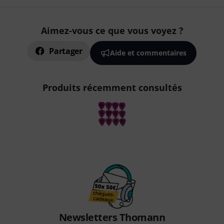
Aimez-vous ce que vous voyez ?
Partager
Aide et commentaires
Produits récemment consultés
Newsletters Thomann