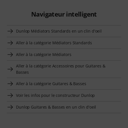
Navigateur intelligent
Dunlop Médiators Standards en un clin d'oeil
Aller à la catégorie Médiators Standards
Aller à la catégorie Médiators
Aller à la catégorie Accessoires pour Guitares &
Basses
Aller à la catégorie Guitares & Basses
Voir les infos pour le constructeur Dunlop
Dunlop Guitares & Basses en un clin d'oeil