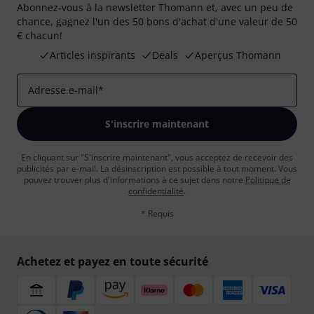
Abonnez-vous à la newsletter Thomann et, avec un peu de
chance, gagnez l'un des 50 bons d'achat d'une valeur de 50
€ chacun!
Articles inspirants
Deals
Aperçus Thomann
Adresse e-mail
*
S'inscrire maintenant
En cliquant sur "S'inscrire maintenant", vous acceptez de recevoir des
publicités par e-mail. La désinscription est possible à tout moment. Vous
pouvez trouver plus d'informations à ce sujet dans notre
Politique de
confidentialité
.
* Requis
Achetez et payez en toute sécurité