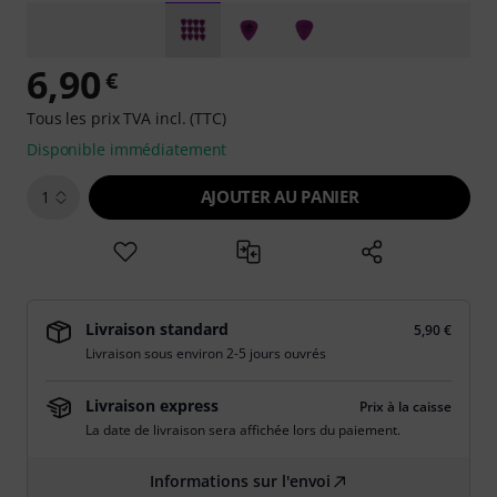
6,90
€
Tous les prix TVA incl. (TTC)
Disponible immédiatement
AJOUTER AU PANIER
1
Livraison standard
5,90 €
Livraison sous environ 2-5 jours ouvrés
Livraison express
Prix à la caisse
La date de livraison sera affichée lors du paiement.
Informations sur l'envoi