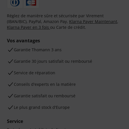
Réglez de manière sûre et sécurisée par Virement
(IBAN/BIC), PayPal, Amazon Pay,
Klarna Payer Maintenant
,
Klarna Payer en 3 fois
ou Carte de crédit.
Vos avantages
Ga­ran­tie Thomann 3 ans
Garantie 30 jours satisfait ou remboursé
Service de réparation
Conseils d'experts en la matière
Garantie satisfait ou remboursé
Le plus grand stock d'Europe
Service