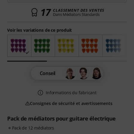
17
CLASSEMENT DES VENTES
Dans Médiators Standards
Voir les variations de ce produit
Conseil
Informations du fabricant
Consignes de sécurité et avertissements
Pack de médiators pour guitare électrique
Pack de 12 médiators