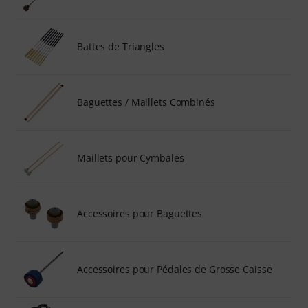
Battes de Triangles
Baguettes / Maillets Combinés
Maillets pour Cymbales
Accessoires pour Baguettes
Accessoires pour Pédales de Grosse Caisse