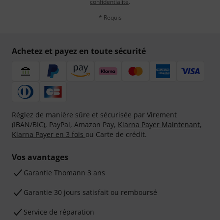
confidentialité
.
* Requis
Achetez et payez en toute sécurité
Réglez de manière sûre et sécurisée par Virement
(IBAN/BIC), PayPal, Amazon Pay,
Klarna Payer Maintenant
,
Klarna Payer en 3 fois
ou Carte de crédit.
Vos avantages
Ga­ran­tie Thomann 3 ans
Garantie 30 jours satisfait ou remboursé
Service de réparation