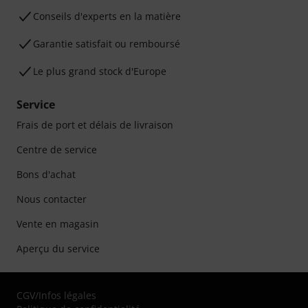
Conseils d'experts en la matière
Garantie satisfait ou remboursé
Le plus grand stock d'Europe
Service
Frais de port et délais de livraison
Centre de service
Bons d'achat
Nous contacter
Vente en magasin
Aperçu du service
CGV
/
Infos légales