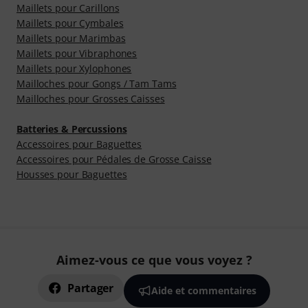
Maillets pour Carillons
Maillets pour Cymbales
Maillets pour Marimbas
Maillets pour Vibraphones
Maillets pour Xylophones
Mailloches pour Gongs / Tam Tams
Mailloches pour Grosses Caisses
Batteries & Percussions
Accessoires pour Baguettes
Accessoires pour Pédales de Grosse Caisse
Housses pour Baguettes
Aimez-vous ce que vous voyez ?
Partager
Aide et commentaires