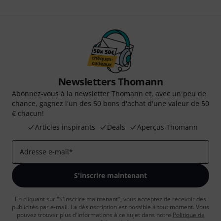
Newsletters Thomann
Abonnez-vous à la newsletter Thomann et, avec un peu de
chance, gagnez l'un des 50 bons d'achat d'une valeur de 50
€ chacun!
Articles inspirants
Deals
Aperçus Thomann
Adresse e-mail
*
S'inscrire maintenant
En cliquant sur "S'inscrire maintenant", vous acceptez de recevoir des
publicités par e-mail. La désinscription est possible à tout moment. Vous
pouvez trouver plus d'informations à ce sujet dans notre
Politique de