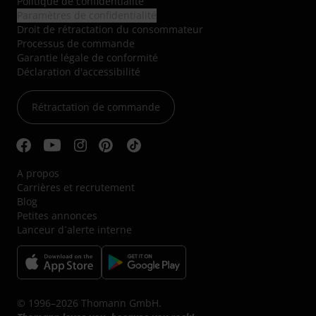
Politique de confidentialité
Paramètres de confidentialité
Droit de rétractation du consommateur
Processus de commande
Garantie légale de conformité
Déclaration d'accessibilité
Rétractation de commande
A propos
Carrières et recrutement
Blog
Petites annonces
Lanceur d´alerte interne
© 1996–2026 Thomann GmbH.