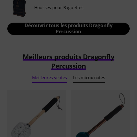
Housses pour Baguettes
Découvrir tous les produits Dragonfly
Percussion
Meilleurs produits Dragonfly
Percussion
Meilleures ventes
Les mieux notés