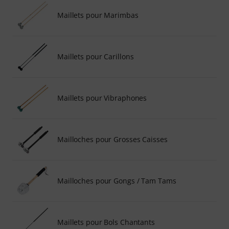
Maillets pour Marimbas
Maillets pour Carillons
Maillets pour Vibraphones
Mailloches pour Grosses Caisses
Mailloches pour Gongs / Tam Tams
Maillets pour Bols Chantants