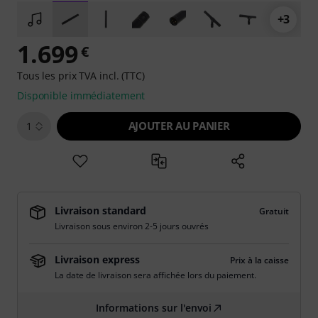
+3
1.699
€
Tous les prix TVA incl. (TTC)
Disponible immédiatement
AJOUTER AU PANIER
1
Livraison standard
Gratuit
Livraison sous environ 2-5 jours ouvrés
Livraison express
Prix à la caisse
La date de livraison sera affichée lors du paiement.
Informations sur l'envoi