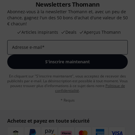
Newsletters Thomann
Abonnez-vous à la newsletter Thomann et, avec un peu de
chance, gagnez l'un des 50 bons d'achat d'une valeur de 50
€ chacun!
Articles inspirants
Deals
Aperçus Thomann
Adresse e-mail
*
S'inscrire maintenant
En cliquant sur "S'inscrire maintenant", vous acceptez de recevoir des
publicités par e-mail. La désinscription est possible à tout moment. Vous
pouvez trouver plus d'informations à ce sujet dans notre
Politique de
confidentialité
.
* Requis
Achetez et payez en toute sécurité