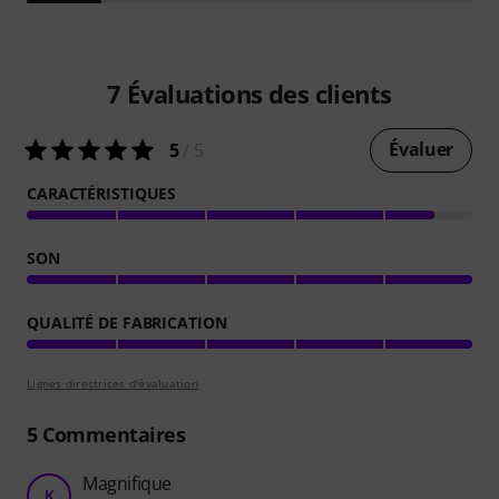
7
Évaluations des clients
Évaluer
5
/ 5
CARACTÉRISTIQUES
SON
QUALITÉ DE FABRICATION
Lignes directrices d'évaluation
5
Commentaires
Magnifique
K