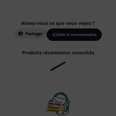
Aimez-vous ce que vous voyez ?
Partager
Aide et commentaires
Produits récemment consultés