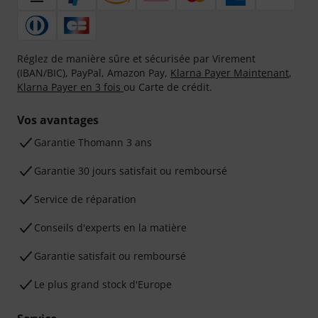
Réglez de manière sûre et sécurisée par Virement
(IBAN/BIC), PayPal, Amazon Pay,
Klarna Payer Maintenant
,
Klarna Payer en 3 fois
ou Carte de crédit.
Vos avantages
Ga­ran­tie Thomann 3 ans
Garantie 30 jours satisfait ou remboursé
Service de réparation
Conseils d'experts en la matière
Garantie satisfait ou remboursé
Le plus grand stock d'Europe