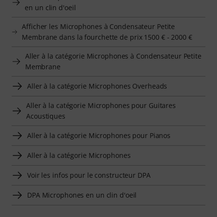
en un clin d'oeil
Afficher les Microphones à Condensateur Petite
Membrane dans la fourchette de prix 1500 € - 2000 €
Aller à la catégorie Microphones à Condensateur Petite
Membrane
Aller à la catégorie Microphones Overheads
Aller à la catégorie Microphones pour Guitares
Acoustiques
Aller à la catégorie Microphones pour Pianos
Aller à la catégorie Microphones
Voir les infos pour le constructeur DPA
DPA Microphones en un clin d'oeil