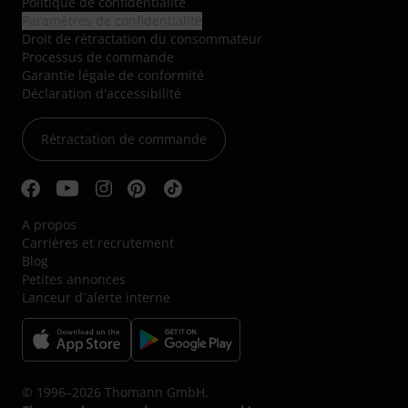
Politique de confidentialité
Paramètres de confidentialité
Droit de rétractation du consommateur
Processus de commande
Garantie légale de conformité
Déclaration d'accessibilité
Rétractation de commande
A propos
Carrières et recrutement
Blog
Petites annonces
Lanceur d´alerte interne
© 1996–2026 Thomann GmbH.