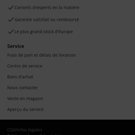
Conseils d'experts en la matière
Garantie satisfait ou remboursé
Le plus grand stock d'Europe
Service
Frais de port et délais de livraison
Centre de service
Bons d'achat
Nous contacter
Vente en magasin
Aperçu du service
CGV
/
Infos légales