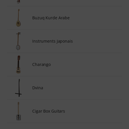
Buzuq Kurde Arabe
Instruments Japonais
Charango
Dvina
Cigar Box Guitars