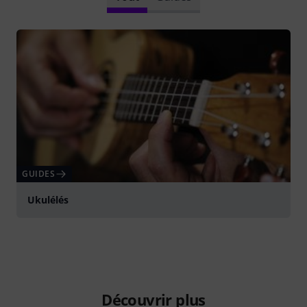
GUIDES
Ukulélés
Découvrir plus