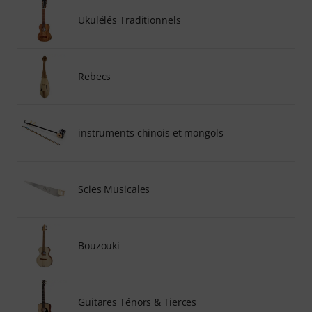
Ukulélés Traditionnels
Rebecs
instruments chinois et mongols
Scies Musicales
Bouzouki
Guitares Ténors & Tierces