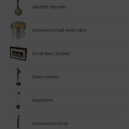
Ukulélés Hybrides
Instruments Sud-Américains
Shruti-Box / Surpeti
Sitars Indiens
Gopichand
Instruments d'Inde