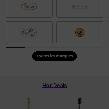
Toutes les marques
Hot Deals