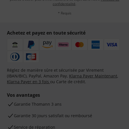
confidentialité
.
* Requis
Achetez et payez en toute sécurité
Réglez de manière sûre et sécurisée par Virement
(IBAN/BIC), PayPal, Amazon Pay,
Klarna Payer Maintenant
,
Klarna Payer en 3 fois
ou Carte de crédit.
Vos avantages
Ga­ran­tie Thomann 3 ans
Garantie 30 jours satisfait ou remboursé
Service de réparation