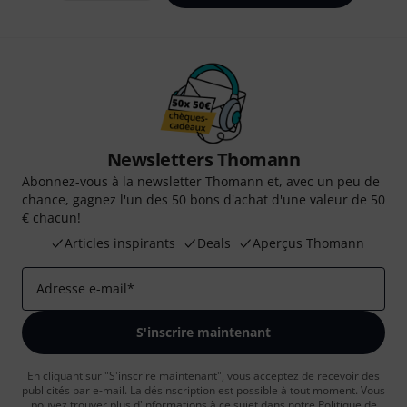
Newsletters Thomann
Abonnez-vous à la newsletter Thomann et, avec un peu de
chance, gagnez l'un des 50 bons d'achat d'une valeur de 50
€ chacun!
Articles inspirants
Deals
Aperçus Thomann
Adresse e-mail
*
S'inscrire maintenant
En cliquant sur "S'inscrire maintenant", vous acceptez de recevoir des
publicités par e-mail. La désinscription est possible à tout moment. Vous
pouvez trouver plus d'informations à ce sujet dans notre
Politique de