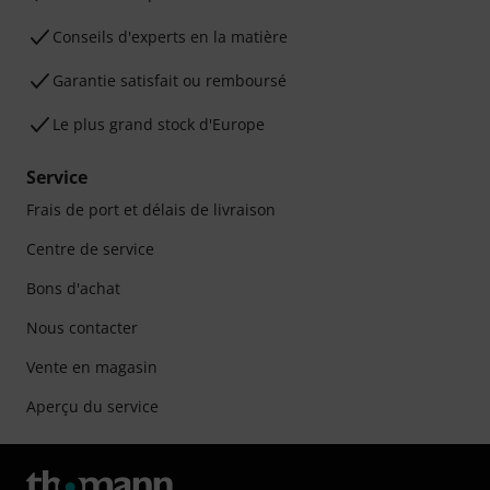
Conseils d'experts en la matière
Garantie satisfait ou remboursé
Le plus grand stock d'Europe
Service
Frais de port et délais de livraison
Centre de service
Bons d'achat
Nous contacter
Vente en magasin
Aperçu du service