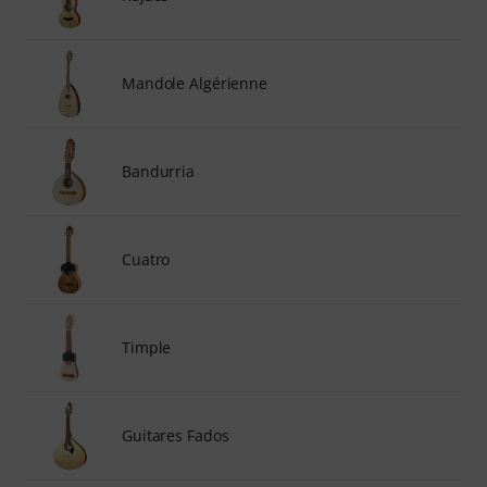
Mandole Algérienne
Bandurria
Cuatro
Timple
Guitares Fados