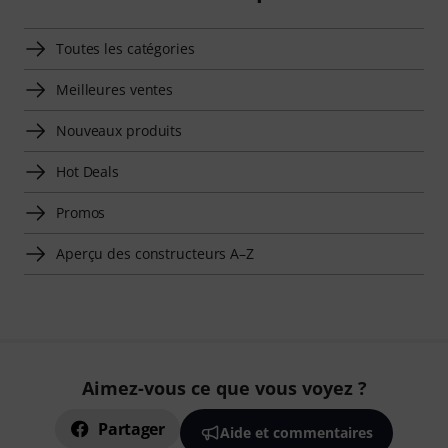
Toutes les catégories
Meilleures ventes
Nouveaux produits
Hot Deals
Promos
Aperçu des constructeurs A–Z
Aimez-vous ce que vous voyez ?
Partager
Aide et commentaires