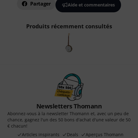
Partager
Aide et commentaires
Produits récemment consultés
Newsletters Thomann
Abonnez-vous à la newsletter Thomann et, avec un peu de
chance, gagnez l'un des 50 bons d'achat d'une valeur de 50
€ chacun!
Articles inspirants
Deals
Aperçus Thomann