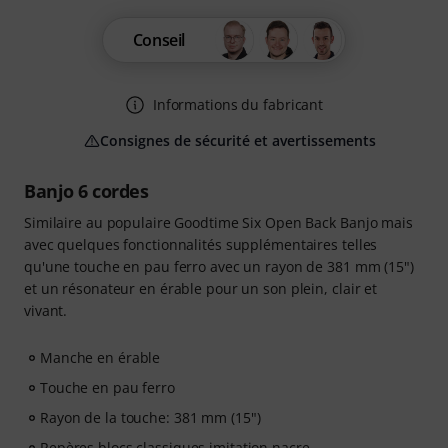
Conseil
Informations du fabricant
Consignes de sécurité et avertissements
Banjo 6 cordes
Similaire au populaire Goodtime Six Open Back Banjo mais
avec quelques fonctionnalités supplémentaires telles
qu'une touche en pau ferro avec un rayon de 381 mm (15")
et un résonateur en érable pour un son plein, clair et
vivant.
Manche en érable
Touche en pau ferro
Rayon de la touche: 381 mm (15")
Repères blocs classiques imitation nacre