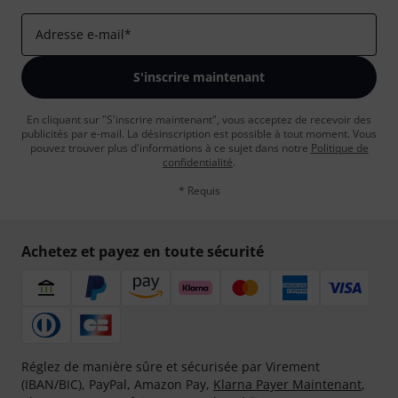
Adresse e-mail
*
S'inscrire maintenant
En cliquant sur "S'inscrire maintenant", vous acceptez de recevoir des
publicités par e-mail. La désinscription est possible à tout moment. Vous
pouvez trouver plus d'informations à ce sujet dans notre
Politique de
confidentialité
.
* Requis
Achetez et payez en toute sécurité
Réglez de manière sûre et sécurisée par Virement
(IBAN/BIC), PayPal, Amazon Pay,
Klarna Payer Maintenant
,