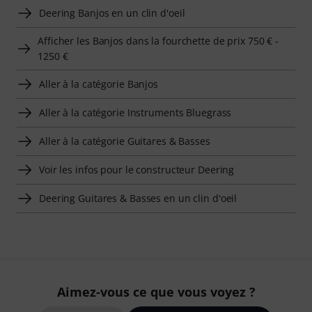
Deering Banjos en un clin d'oeil
Afficher les Banjos dans la fourchette de prix 750 € -
1250 €
Aller à la catégorie Banjos
Aller à la catégorie Instruments Bluegrass
Aller à la catégorie Guitares & Basses
Voir les infos pour le constructeur Deering
Deering Guitares & Basses en un clin d'oeil
Aimez-vous ce que vous voyez ?