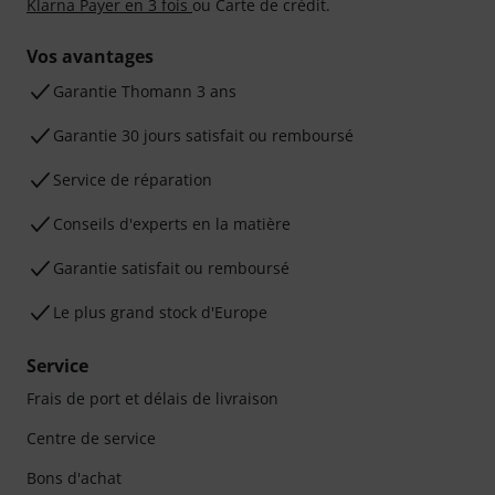
Klarna Payer en 3 fois
ou Carte de crédit.
Vos avantages
Ga­ran­tie Thomann 3 ans
Garantie 30 jours satisfait ou remboursé
Service de réparation
Conseils d'experts en la matière
Garantie satisfait ou remboursé
Le plus grand stock d'Europe
Service
Frais de port et délais de livraison
Centre de service
Bons d'achat