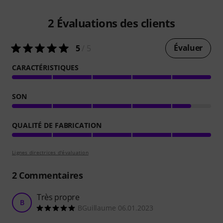
2
Évaluations des clients
Évaluer
5
/ 5
CARACTÉRISTIQUES
SON
QUALITÉ DE FABRICATION
Lignes directrices d'évaluation
2
Commentaires
Très propre
B
BGuillaume 06.01.2023