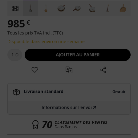
985
€
Tous les prix TVA incl. (TTC)
Disponible dans environ une semaine
AJOUTER AU PANIER
1
Livraison standard
Gratuit
Informations sur l'envoi
70
CLASSEMENT DES VENTES
Dans Banjos