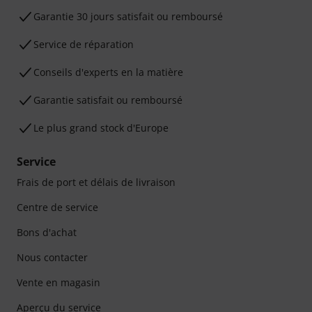
Garantie 30 jours satisfait ou remboursé
Service de réparation
Conseils d'experts en la matière
Garantie satisfait ou remboursé
Le plus grand stock d'Europe
Service
Frais de port et délais de livraison
Centre de service
Bons d'achat
Nous contacter
Vente en magasin
Aperçu du service