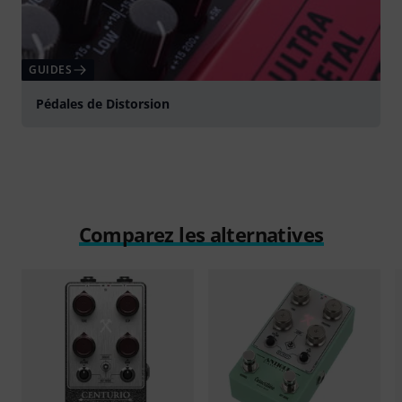
GUIDES
Pédales de Distorsion
Comparez les alternatives