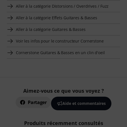
Aller à la catégorie Distorsions / Overdrives / Fuzz
Aller à la catégorie Effets Guitares & Basses
Aller à la catégorie Guitares & Basses
Voir les infos pour le constructeur Cornerstone
Cornerstone Guitares & Basses en un clin d'oeil
Aimez-vous ce que vous voyez ?
Partager
Aide et commentaires
Produits récemment consultés