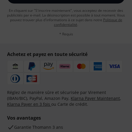
En cliquant sur "S'inscrire maintenant", vous acceptez de recevoir des
publicités par e-mail. La désinscription est possible à tout moment. Vous
pouvez trouver plus d'informations à ce sujet dans notre
Politique de
confidentialité
.
* Requis
Achetez et payez en toute sécurité
Réglez de manière sûre et sécurisée par Virement
(IBAN/BIC), PayPal, Amazon Pay,
Klarna Payer Maintenant
,
Klarna Payer en 3 fois
ou Carte de crédit.
Vos avantages
Ga­ran­tie Thomann 3 ans