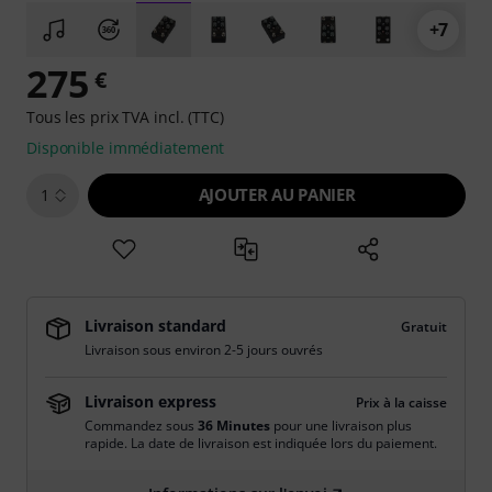
+7
275
€
Tous les prix TVA incl. (TTC)
Disponible immédiatement
AJOUTER AU PANIER
1
Livraison standard
Gratuit
Livraison sous environ 2-5 jours ouvrés
Livraison express
Prix à la caisse
Commandez sous
36 Minutes
pour une livraison plus
rapide. La date de livraison est indiquée lors du paiement.