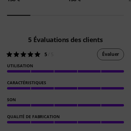
5
Évaluations des clients
Évaluer
5
/ 5
UTILISATION
CARACTÉRISTIQUES
SON
QUALITÉ DE FABRICATION