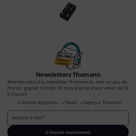
Newsletters Thomann
Abonnez-vous à la newsletter Thomann et, avec un peu de
chance, gagnez l'un des 50 bons d'achat d'une valeur de 50
€ chacun!
Articles inspirants
Deals
Aperçus Thomann
Adresse e-mail
*
S'inscrire maintenant