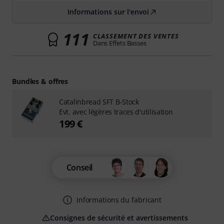
Informations sur l'envoi
111
CLASSEMENT DES VENTES
Dans Effets Basses
Bundles & offres
Catalinbread SFT B-Stock
Evt. avec légères traces d'utilisation
199 €
Conseil
Informations du fabricant
Consignes de sécurité et avertissements