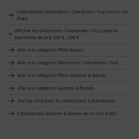
Catalinbread Distorsions / Overdrives / Fuzz en un clin
d'oeil
Afficher les Distorsions / Overdrives / Fuzz dans la
fourchette de prix 200 € - 300 €
Aller à la catégorie Effets Basses
Aller à la catégorie Distorsions / Overdrives / Fuzz
Aller à la catégorie Effets Guitares & Basses
Aller à la catégorie Guitares & Basses
Voir les infos pour le constructeur Catalinbread
Catalinbread Guitares & Basses en un clin d'oeil