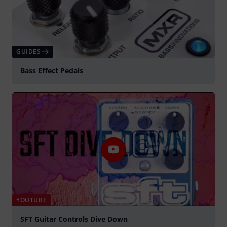
GUIDES
Bass Effect Pedals
YOUTUBE
SFT Guitar Controls Dive Down