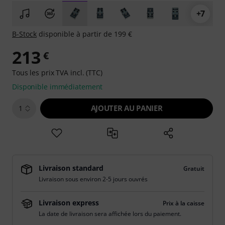
+7
B-Stock
disponible à partir de 199 €
213
€
Tous les prix TVA incl. (TTC)
Disponible immédiatement
AJOUTER AU PANIER
1
Livraison standard
Gratuit
Livraison sous environ 2-5 jours ouvrés
Livraison express
Prix à la caisse
La date de livraison sera affichée lors du paiement.