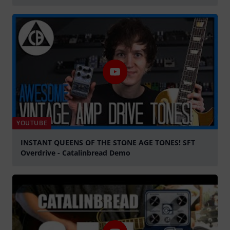
Jouer
YOUTUBE
INSTANT QUEENS OF THE STONE AGE TONES! SFT
Overdrive - Catalinbread Demo
Jouer