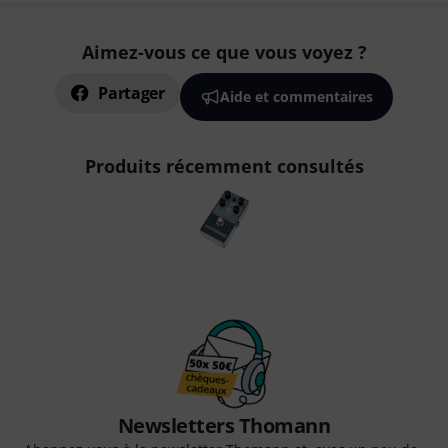
Aimez-vous ce que vous voyez ?
Partager
Aide et commentaires
Produits récemment consultés
Newsletters Thomann