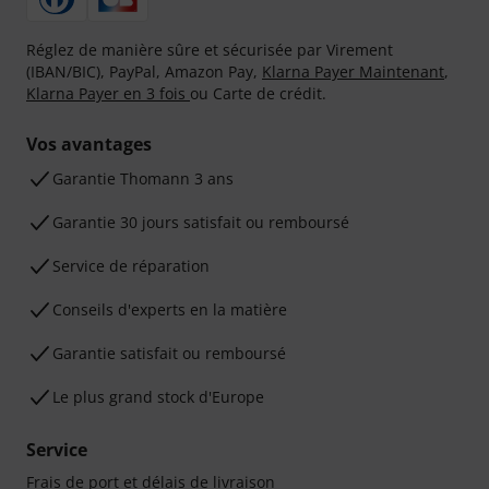
Réglez de manière sûre et sécurisée par Virement
(IBAN/BIC), PayPal, Amazon Pay,
Klarna Payer Maintenant
,
Klarna Payer en 3 fois
ou Carte de crédit.
Vos avantages
Ga­ran­tie Thomann 3 ans
Garantie 30 jours satisfait ou remboursé
Service de réparation
Conseils d'experts en la matière
Garantie satisfait ou remboursé
Le plus grand stock d'Europe
Service
Frais de port et délais de livraison