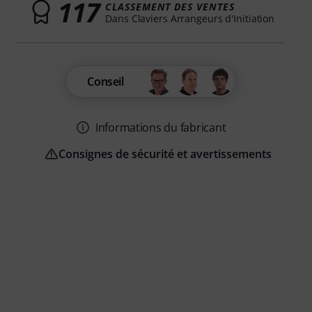
117
CLASSEMENT DES VENTES
Dans Claviers Arrangeurs d'Initiation
Conseil
Informations du fabricant
Consignes de sécurité et avertissements