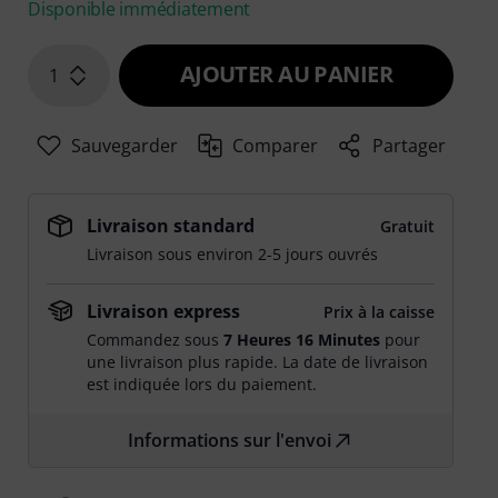
Disponible immédiatement
AJOUTER AU PANIER
1
Sauvegarder
Comparer
Partager
Livraison standard
Gratuit
Livraison sous environ 2-5 jours ouvrés
Livraison express
Prix à la caisse
Commandez sous
7 Heures 16 Minutes
pour
une livraison plus rapide. La date de livraison
est indiquée lors du paiement.
Informations sur l'envoi