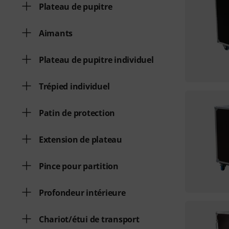
Plateau de pupitre
Aimants
Plateau de pupitre individuel
Trépied individuel
Patin de protection
Extension de plateau
Pince pour partition
Profondeur intérieure
Chariot/étui de transport