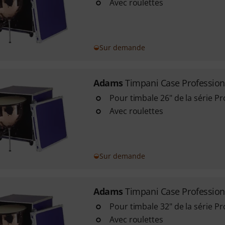
Avec roulettes
Sur demande
Adams
Timpani Case Profession
Pour timbale 26" de la série Pr
Avec roulettes
Sur demande
Adams
Timpani Case Profession
Pour timbale 32" de la série Pr
Avec roulettes