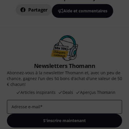
Partager
Aide et commentaires
Newsletters Thomann
Abonnez-vous à la newsletter Thomann et, avec un peu de
chance, gagnez l'un des 50 bons d'achat d'une valeur de 50
€ chacun!
Articles inspirants
Deals
Aperçus Thomann
Adresse e-mail
*
S'inscrire maintenant