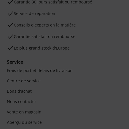
Garantie 30 jours satisfait ou remboursé
Service de réparation
Conseils d'experts en la matière
Garantie satisfait ou remboursé
Le plus grand stock d'Europe
Service
Frais de port et délais de livraison
Centre de service
Bons d'achat
Nous contacter
Vente en magasin
Aperçu du service