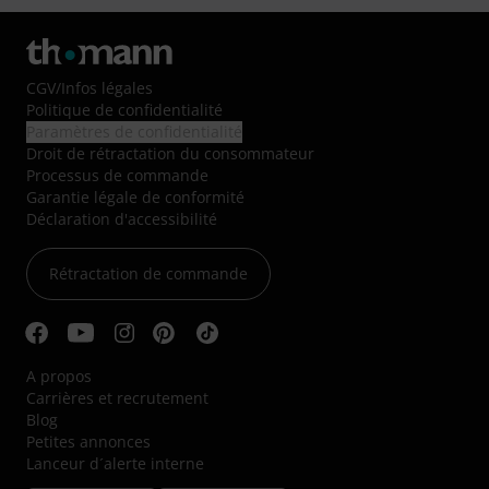
CGV
/
Infos légales
Politique de confidentialité
Paramètres de confidentialité
Droit de rétractation du consommateur
Processus de commande
Garantie légale de conformité
Déclaration d'accessibilité
Rétractation de commande
A propos
Carrières et recrutement
Blog
Petites annonces
Lanceur d´alerte interne