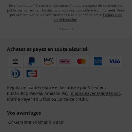
En cliquant sur "S'inscrire maintenant", vous acceptez de recevoir des
publicités par e-mail. La désinscription est possible à tout moment. Vous
pouvez trouver plus d'informations à ce sujet dans notre
Politique de
confidentialité
.
* Requis
Achetez et payez en toute sécurité
Réglez de manière sûre et sécurisée par Virement
(IBAN/BIC), PayPal, Amazon Pay,
Klarna Payer Maintenant
,
Klarna Payer en 3 fois
ou Carte de crédit.
Vos avantages
Ga­ran­tie Thomann 3 ans