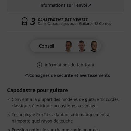
Informations sur l'envoi
3
CLASSEMENT DES VENTES
Dans Capodastres pour Guitares 12 Cordes
Conseil
Informations du fabricant
Consignes de sécurité et avertissements
Capodastre pour guitare
Convient à la plupart des modèles de guitare 12 cordes,
classique, électrique, acoustique ou vintage
Technologie FlexFit s'adaptant automatiquement à
n'importe quel rayon de touche
Pression optimale sur chaque corde pour des