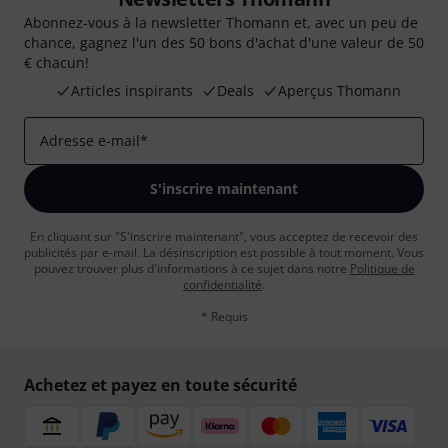
Abonnez-vous à la newsletter Thomann et, avec un peu de
chance, gagnez l'un des 50 bons d'achat d'une valeur de 50
€ chacun!
Articles inspirants
Deals
Aperçus Thomann
Adresse e-mail
*
S'inscrire maintenant
En cliquant sur "S'inscrire maintenant", vous acceptez de recevoir des
publicités par e-mail. La désinscription est possible à tout moment. Vous
pouvez trouver plus d'informations à ce sujet dans notre
Politique de
confidentialité
.
* Requis
Achetez et payez en toute sécurité