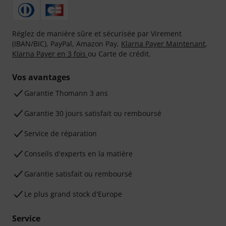
Réglez de manière sûre et sécurisée par Virement
(IBAN/BIC), PayPal, Amazon Pay,
Klarna Payer Maintenant
,
Klarna Payer en 3 fois
ou Carte de crédit.
Vos avantages
Ga­ran­tie Thomann 3 ans
Garantie 30 jours satisfait ou remboursé
Service de réparation
Conseils d'experts en la matière
Garantie satisfait ou remboursé
Le plus grand stock d'Europe
Service