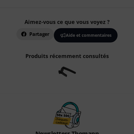
Aimez-vous ce que vous voyez ?
Partager
Aide et commentaires
Produits récemment consultés
Newsletters Thomann