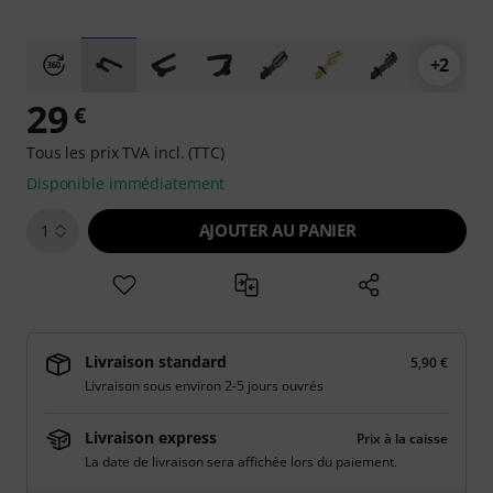
+2
29
€
Tous les prix TVA incl. (TTC)
Disponible immédiatement
AJOUTER AU PANIER
1
Livraison standard
5,90 €
Livraison sous environ 2-5 jours ouvrés
Livraison express
Prix à la caisse
La date de livraison sera affichée lors du paiement.