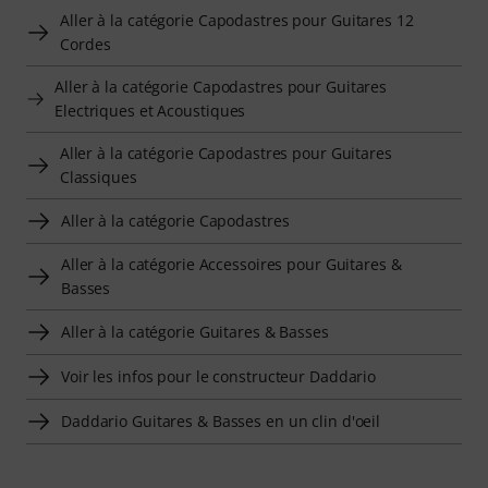
Aller à la catégorie Capodastres pour Guitares 12
Cordes
Aller à la catégorie Capodastres pour Guitares
Electriques et Acoustiques
Aller à la catégorie Capodastres pour Guitares
Classiques
Aller à la catégorie Capodastres
Aller à la catégorie Accessoires pour Guitares &
Basses
Aller à la catégorie Guitares & Basses
Voir les infos pour le constructeur Daddario
Daddario Guitares & Basses en un clin d'oeil