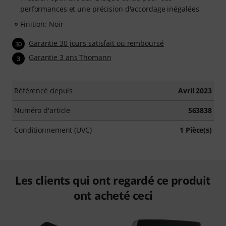
performances et une précision d'accordage inégalées
Finition: Noir
Garantie 30 jours satisfait ou remboursé
30
Garantie 3 ans Thomann
3
Référencé depuis
Avril 2023
Numéro d'article
563838
Conditionnement (UVC)
1 Pièce(s)
Les clients qui ont regardé ce produit
ont acheté ceci