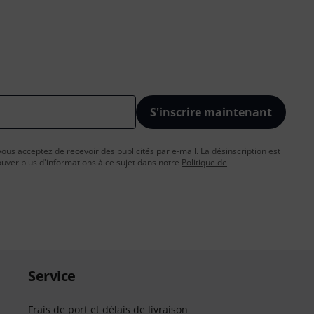
S'inscrire maintenant
vous acceptez de recevoir des publicités par e-mail. La désinscription est
uver plus d'informations à ce sujet dans notre
Politique de
Service
Frais de port et délais de livraison