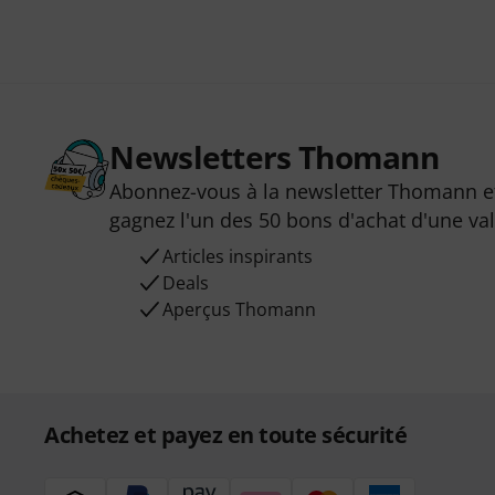
Newsletters Thomann
Abonnez-vous à la newsletter Thomann et
gagnez l'un des 50 bons d'achat d'une va
Articles inspirants
Deals
Aperçus Thomann
Achetez et payez en toute sécurité