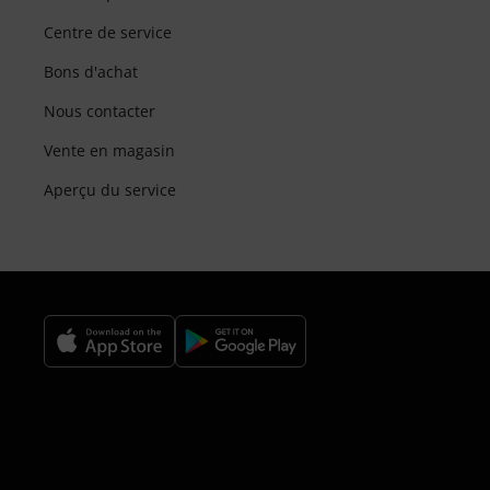
Centre de service
Bons d'achat
Nous contacter
Vente en magasin
Aperçu du service