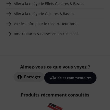
Aller à la catégorie Effets Guitares & Basses
Aller à la catégorie Guitares & Basses
Voir les infos pour le constructeur Boss
Boss Guitares & Basses en un clin d'oeil
Aimez-vous ce que vous voyez ?
Partager
Aide et commentaires
Produits récemment consultés