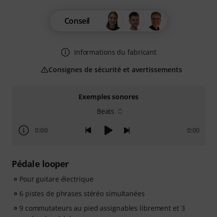
Conseil
Informations du fabricant
Consignes de sécurité et avertissements
Exemples sonores
Beats
0:00
0:00
Pédale looper
Pour guitare électrique
6 pistes de phrases stéréo simultanées
9 commutateurs au pied assignables librement et 3