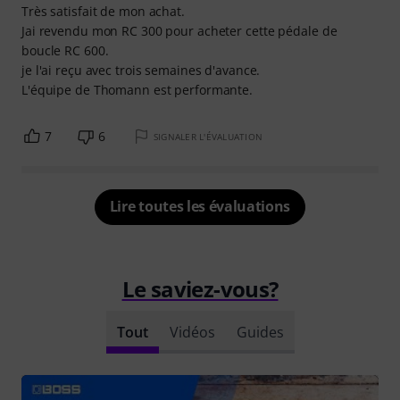
Très satisfait de mon achat.
Jai revendu mon RC 300 pour acheter cette pédale de
boucle RC 600.
je l'ai reçu avec trois semaines d'avance.
L'équipe de Thomann est performante.
7
6
SIGNALER L'ÉVALUATION
Lire toutes les évaluations
Le saviez-vous?
Tout
Vidéos
Guides