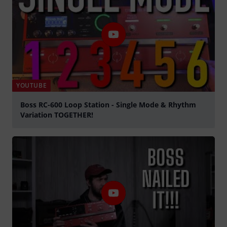
YOUTUBE
Boss RC-600 Loop Station - Single Mode & Rhythm
Variation TOGETHER!
Jouer