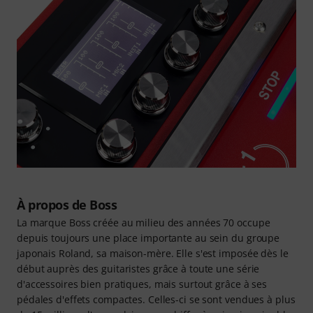
À propos de Boss
La marque Boss créée au milieu des années 70 occupe
depuis toujours une place importante au sein du groupe
japonais Roland, sa maison-mère. Elle s'est imposée dès le
début auprès des guitaristes grâce à toute une série
d'accessoires bien pratiques, mais surtout grâce à ses
pédales d'effets compactes. Celles-ci se sont vendues à plus