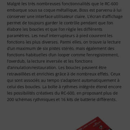
Malgré les très nombreuses fonctionnalités que le RC-600
embarque sous sa coque métallique, Boss est parvenu à lui
conserver une interface utilisateur claire. L’écran d’affichage
permet de toujours garder le contrôle pendant que l’on
élabore les boucles et que l’on règle les différents
paramètres. Les neuf interrupteurs à pied couvrent les
fonctions les plus diverses. Parmi elles, on trouve la lecture
d’un maximum de six pistes stéréo, mais également des
fonctions habituelles d’un looper comme l’enregistrement,
l’overdub, la lecture inversée et les fonctions
d’annulation/restauration. Les boucles peuvent être
retravaillées et enrichies grâce à de nombreux effets. Ceux
qui sont associés au tempo s’adaptent automatiquement à
celui des boucles. La boîte à rythmes intégrée étend encore
les possibilités créatives du RC-600, en proposant plus de
200 schémas rythmiques et 16 kits de batterie différents.