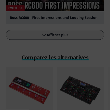
YOUTUBE
Boss RC600 - First Impressions and Looping Session
Jouer
Afficher plus
Comparez les alternatives