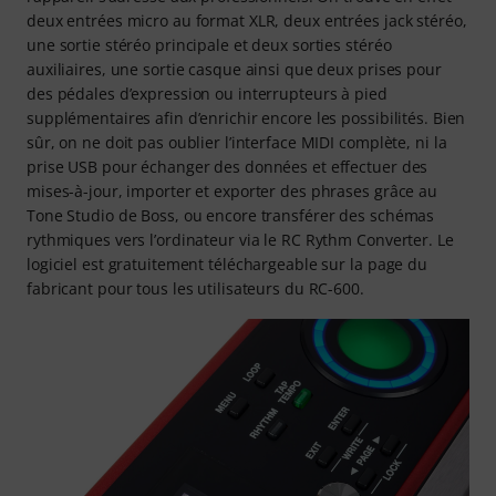
deux entrées micro au format XLR, deux entrées jack stéréo,
une sortie stéréo principale et deux sorties stéréo
auxiliaires, une sortie casque ainsi que deux prises pour
des pédales d’expression ou interrupteurs à pied
supplémentaires afin d’enrichir encore les possibilités. Bien
sûr, on ne doit pas oublier l’interface MIDI complète, ni la
prise USB pour échanger des données et effectuer des
mises-à-jour, importer et exporter des phrases grâce au
Tone Studio de Boss, ou encore transférer des schémas
rythmiques vers l’ordinateur via le RC Rythm Converter. Le
logiciel est gratuitement téléchargeable sur la page du
fabricant pour tous les utilisateurs du RC-600.