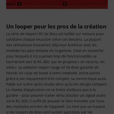
Un looper pour les pros de la création
La série de loopers RC de Boss est taillée sur mesure pour
satisfaire chaque musicien selon ses besoins. La plupart
des utilisateurs trouveront déjà leur bonheur avec les
modèles les plus simples de la gamme. Ceux en revanche
pour lesquels il n’y a jamais trop de fonctionnalités se
tourneront vers le RC-600, qui en propose « en veux-tu, en
voilà ». Le pédalier-looper rouge vif de Boss garantit de
fournir un coup de boost à votre créativité, entre autres
grâce à son équipement très complet, sa connectique aussi
fiable sur scène qu’en studio ainsi qu’à son design compact.
Le champ d’application ne se limite d’ailleurs pas à la
guitare – pour pouvoir traiter et/ou boucler un signal audio
via le RC-600, il suffit de pouvoir le faire transiter par l’une
des multiples entrées de l’appareil. Ce n’est pas un hasard
si les loopers de Boss sont autant appréciés par les