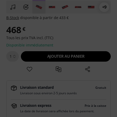
+9
B-Stock
disponible à partir de 433 €
468
€
Tous les prix TVA incl. (TTC)
Disponible immédiatement
AJOUTER AU PANIER
1
Livraison standard
Gratuit
Livraison sous environ 2-5 jours ouvrés
Livraison express
Prix à la caisse
La date de livraison sera affichée lors du paiement.