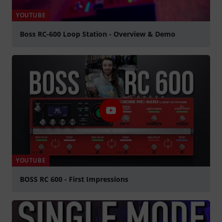
YOUTUBE
Boss RC-600 Loop Station - Overview & Demo
Jouer
YOUTUBE
BOSS RC 600 - First Impressions
Jouer