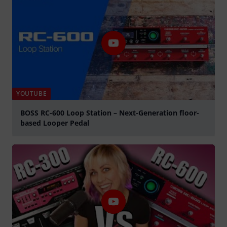
YOUTUBE
BOSS RC-600 Loop Station – Next-Generation floor-
based Looper Pedal
Jouer