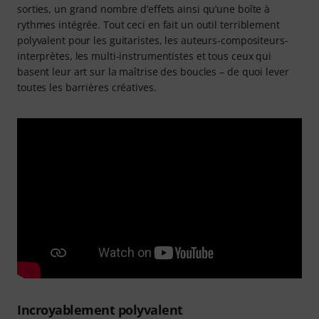
sorties, un grand nombre d’effets ainsi qu’une boîte à
rythmes intégrée. Tout ceci en fait un outil terriblement
polyvalent pour les guitaristes, les auteurs-compositeurs-
interprètes, les multi-instrumentistes et tous ceux qui
basent leur art sur la maîtrise des boucles – de quoi lever
toutes les barrières créatives.
Incroyablement polyvalent