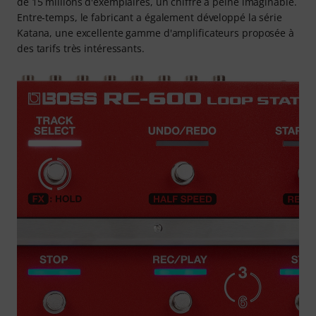
de 15 millions d'exemplaires, un chiffre à peine imaginable.
Entre-temps, le fabricant a également développé la série
Katana, une excellente gamme d'amplificateurs proposée à
des tarifs très intéressants.