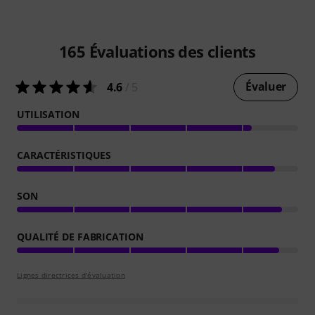
165
Évaluations des clients
Évaluer
4.6
/ 5
UTILISATION
CARACTÉRISTIQUES
SON
QUALITÉ DE FABRICATION
Lignes directrices d'évaluation