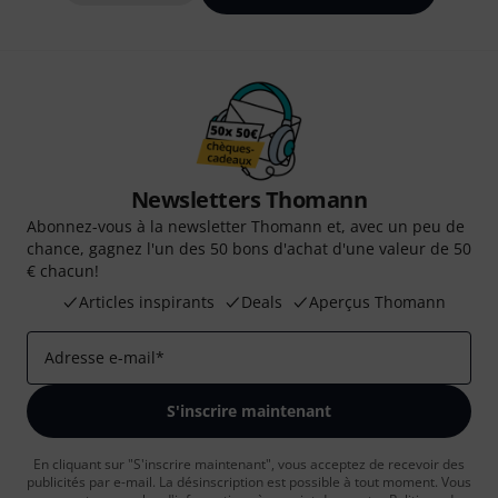
Newsletters Thomann
Abonnez-vous à la newsletter Thomann et, avec un peu de
chance, gagnez l'un des 50 bons d'achat d'une valeur de 50
€ chacun!
Articles inspirants
Deals
Aperçus Thomann
Adresse e-mail
*
S'inscrire maintenant
En cliquant sur "S'inscrire maintenant", vous acceptez de recevoir des
publicités par e-mail. La désinscription est possible à tout moment. Vous