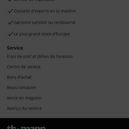
Conseils d'experts en la matière
Garantie satisfait ou remboursé
Le plus grand stock d'Europe
Service
Frais de port et délais de livraison
Centre de service
Bons d'achat
Nous contacter
Vente en magasin
Aperçu du service