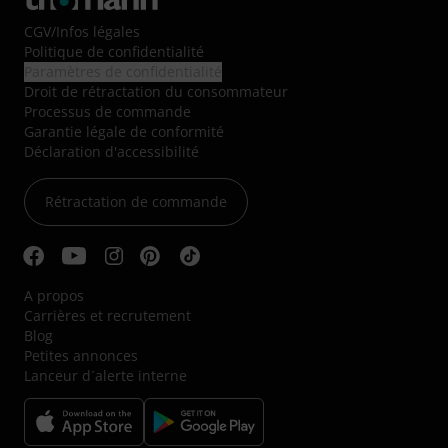
CGV
/
Infos légales
Politique de confidentialité
Paramètres de confidentialité
Droit de rétractation du consommateur
Processus de commande
Garantie légale de conformité
Déclaration d'accessibilité
Rétractation de commande
A propos
Carrières et recrutement
Blog
Petites annonces
Lanceur d´alerte interne