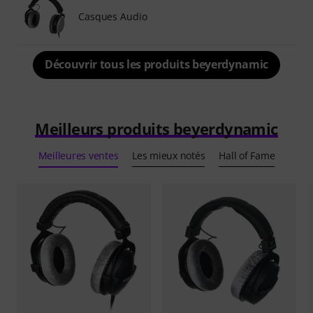
Casques Audio
Découvrir tous les produits beyerdynamic
Meilleurs produits beyerdynamic
Meilleures ventes
Les mieux notés
Hall of Fame