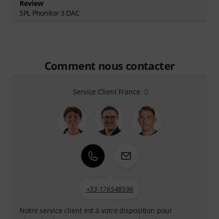
Review
SPL Phonitor 3 DAC
Comment nous contacter
Service Client France
+33-176548596
Notre service client est à votre disposition pour