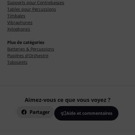
Supports pour Contrebasses
Tables pour Percussions
Timbales
Vibraphones
Xylophones
Plus de catégories
Batteries & Percussions
Pupitres d'Orchestre
Tabourets
Aimez-vous ce que vous voyez ?
Partager
Aide et commentaires