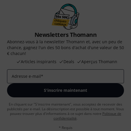
Newsletters Thomann
Abonnez-vous à la newsletter Thomann et, avec un peu de
chance, gagnez l'un des 50 bons d'achat d'une valeur de 50
€ chacun!
Articles inspirants
Deals
Aperçus Thomann
Adresse e-mail
*
S'inscrire maintenant
En cliquant sur "S'inscrire maintenant", vous acceptez de recevoir des
publicités par e-mail. La désinscription est possible à tout moment. Vous
pouvez trouver plus d'informations à ce sujet dans notre
Politique de
confidentialité
.
* Requis