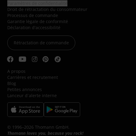
Paramètres de confidentialité
Droit de rétractation du consommateur
Processus de commande
Garantie légale de conformité
Déclaration d'accessibilité
Rétractation de commande
A propos
Carrières et recrutement
Blog
Petites annonces
Lanceur d´alerte interne
© 1996–2026 Thomann GmbH.
Thomann loves you, because you rock!