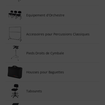
Equipement d'Orchestre
Accessoires pour Percussions Classiques
Pieds Droits de Cymbale
Housses pour Baguettes
Tabourets