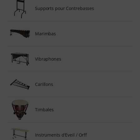
Supports pour Contrebasses
Marimbas
Vibraphones
Carillons
Timbales
Instruments d'Eveil / Orff