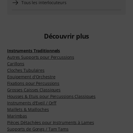
Tous les interlocuteurs
Découvrir plus
Instruments Traditionnels
Autres Supports pour Percussions
Carillons
Cloches Tubulaires
Equipement d'Orchestre
Fixations pour Percussions
Grosses Caisses Classiques
Housses & Etuis pour Percussions Classiques
Instruments d'Eveil / Orff
Maillets & Mailloches
Marimbas
Pièces Détachées pour Instruments à Lames
Supports de Gongs / Tam Tams