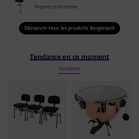
Pupitres d'Orchestre
Découvrir tous les produits Bergerault
Tendance en ce moment
Tendances