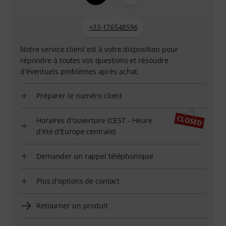
+33-176548596
Notre service client est à votre disposition pour
répondre à toutes vos questions et résoudre
d'éventuels problèmes après achat.
Préparer le numéro client
Horaires d'ouverture (CEST - Heure
d'été d'Europe centrale)
Demander un rappel téléphonique
Plus d'options de contact
Retourner un produit