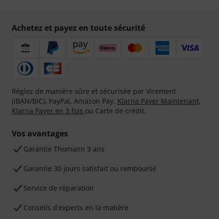
Achetez et payez en toute sécurité
Réglez de manière sûre et sécurisée par Virement
(IBAN/BIC), PayPal, Amazon Pay,
Klarna Payer Maintenant
,
Klarna Payer en 3 fois
ou Carte de crédit.
Vos avantages
Ga­ran­tie Thomann 3 ans
Garantie 30 jours satisfait ou remboursé
Service de réparation
Conseils d'experts en la matière