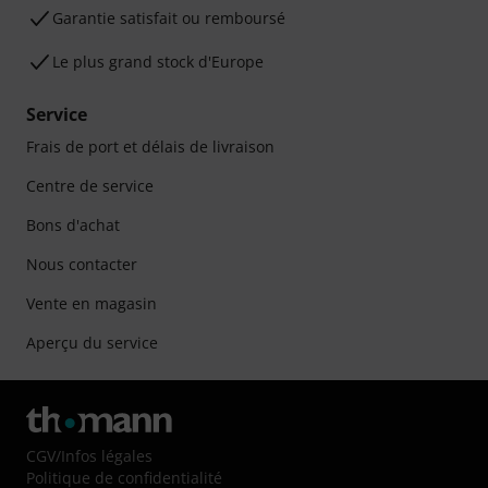
Garantie satisfait ou remboursé
Le plus grand stock d'Europe
Service
Frais de port et délais de livraison
Centre de service
Bons d'achat
Nous contacter
Vente en magasin
Aperçu du service
CGV
/
Infos légales
Politique de confidentialité