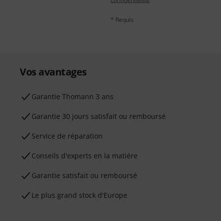
* Requis
Vos avantages
Ga­ran­tie Thomann 3 ans
Garantie 30 jours satisfait ou remboursé
Service de réparation
Conseils d'experts en la matière
Garantie satisfait ou remboursé
Le plus grand stock d'Europe