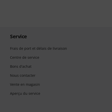
Service
Frais de port et délais de livraison
Centre de service
Bons d'achat
Nous contacter
Vente en magasin
Aperçu du service