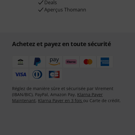
Deals
Aperçus Thomann
Achetez et payez en toute sécurité
Réglez de manière sûre et sécurisée par Virement
(IBAN/BIC), PayPal, Amazon Pay,
Klarna Payer
Maintenant
,
Klarna Payer en 3 fois
ou Carte de crédit.