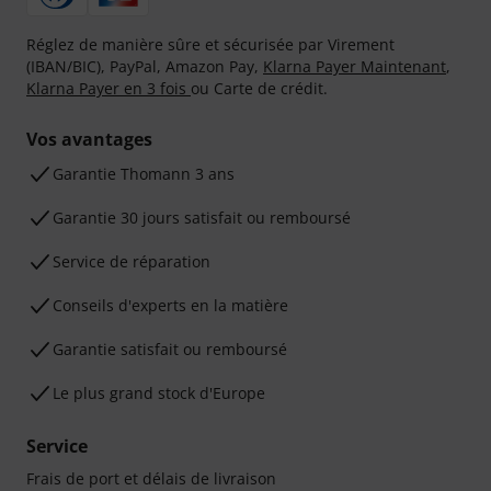
Réglez de manière sûre et sécurisée par Virement
(IBAN/BIC), PayPal, Amazon Pay,
Klarna Payer Maintenant
,
Klarna Payer en 3 fois
ou Carte de crédit.
Vos avantages
Ga­ran­tie Thomann 3 ans
Garantie 30 jours satisfait ou remboursé
Service de réparation
Conseils d'experts en la matière
Garantie satisfait ou remboursé
Le plus grand stock d'Europe
Service
Frais de port et délais de livraison