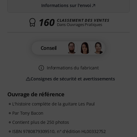
Informations sur l'envoi
160
CLASSEMENT DES VENTES
Dans Ouvrages Pratiques
Conseil
Informations du fabricant
Consignes de sécurité et avertissements
Ouvrage de référence
L'histoire complète de la guitare Les Paul
Par Tony Bacon
Contient plus de 250 photos
ISBN 9780879309510, n° d'édition HL00332752