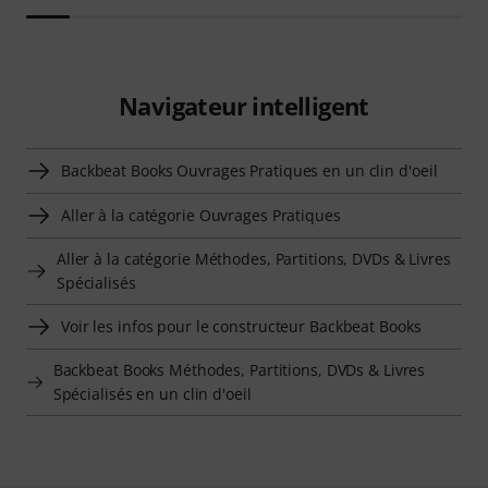
Navigateur intelligent
Backbeat Books Ouvrages Pratiques en un clin d'oeil
Aller à la catégorie Ouvrages Pratiques
Aller à la catégorie Méthodes, Partitions, DVDs & Livres
Spécialisés
Voir les infos pour le constructeur Backbeat Books
Backbeat Books Méthodes, Partitions, DVDs & Livres
Spécialisés en un clin d'oeil