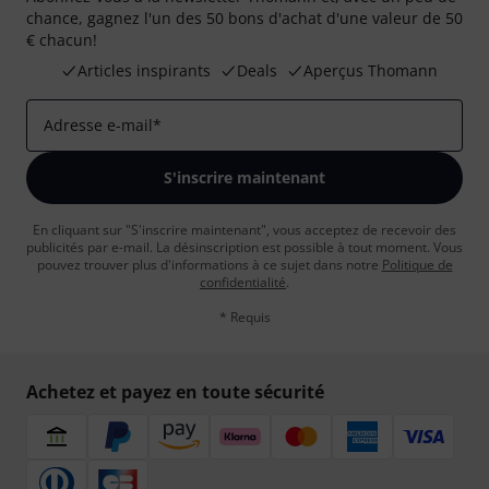
chance, gagnez l'un des 50 bons d'achat d'une valeur de 50
€ chacun!
Articles inspirants
Deals
Aperçus Thomann
Adresse e-mail
*
S'inscrire maintenant
En cliquant sur "S'inscrire maintenant", vous acceptez de recevoir des
publicités par e-mail. La désinscription est possible à tout moment. Vous
pouvez trouver plus d'informations à ce sujet dans notre
Politique de
confidentialité
.
* Requis
Achetez et payez en toute sécurité