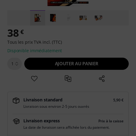
38
€
Tous les prix TVA incl. (TTC)
Disponible immédiatement
AJOUTER AU PANIER
1
Livraison standard
5,90 €
Livraison sous environ 2-5 jours ouvrés
Livraison express
Prix à la caisse
La date de livraison sera affichée lors du paiement.