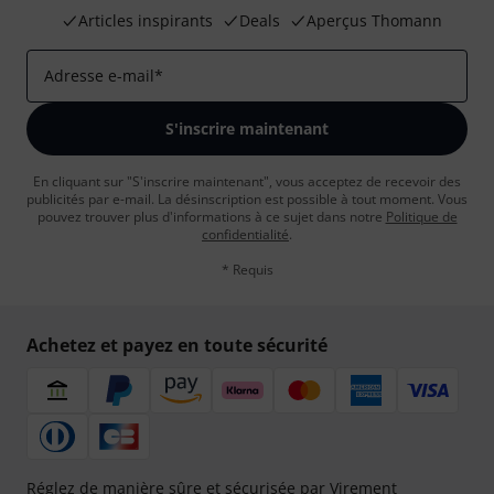
Articles inspirants
Deals
Aperçus Thomann
Adresse e-mail
*
S'inscrire maintenant
En cliquant sur "S'inscrire maintenant", vous acceptez de recevoir des
publicités par e-mail. La désinscription est possible à tout moment. Vous
pouvez trouver plus d'informations à ce sujet dans notre
Politique de
confidentialité
.
* Requis
Achetez et payez en toute sécurité
Réglez de manière sûre et sécurisée par Virement