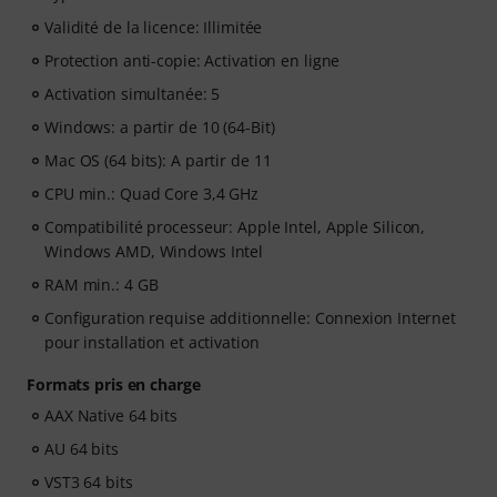
Validité de la licence: Illimitée
Protection anti-copie: Activation en ligne
Activation simultanée: 5
Windows: a partir de 10 (64-Bit)
Mac OS (64 bits): A partir de 11
CPU min.: Quad Core 3,4 GHz
Compatibilité processeur: Apple Intel, Apple Silicon,
Windows AMD, Windows Intel
RAM min.: 4 GB
Configuration requise additionnelle: Connexion Internet
pour installation et activation
Formats pris en charge
AAX Native 64 bits
AU 64 bits
VST3 64 bits