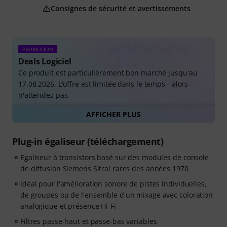
Consignes de sécurité et avertissements
PROMOTION
Deals Logiciel
Ce produit est particulièrement bon marché jusqu'au
17.08.2026. L'offre est limitée dans le temps - alors
n'attendez pas.
AFFICHER PLUS
Tous les deals de logiciels
Plug-in égaliseur (téléchargement)
Egaliseur à transistors basé sur des modules de console
de diffusion Siemens Sitral rares des années 1970
Idéal pour l'amélioration sonore de pistes individuelles,
de groupes ou de l'ensemble d'un mixage avec coloration
analogique et présence Hi-Fi
Filtres passe-haut et passe-bas variables