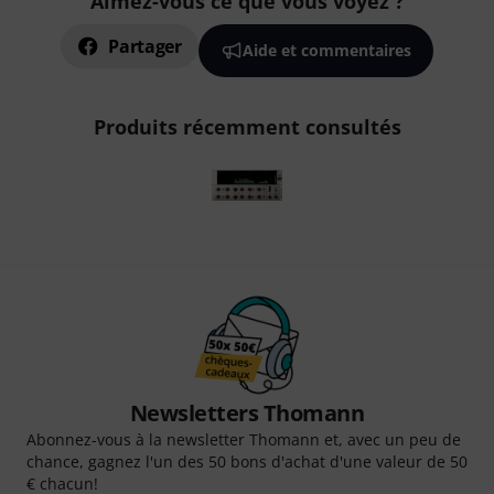
Aimez-vous ce que vous voyez ?
Partager
Aide et commentaires
Produits récemment consultés
Newsletters Thomann
Abonnez-vous à la newsletter Thomann et, avec un peu de
chance, gagnez l'un des 50 bons d'achat d'une valeur de 50
€ chacun!