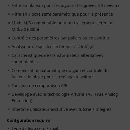
Filtre en plateau pour les aigus et les graves à 3 niveaux
Filtre en cloche semi-paramétrique pour la présence
Mode M/S commutable pour un traitement stéréo ou
Mid/Side ciblé
Contrôle des paramètres par paliers ou en continu
Analyseur de spectre en temps réel intégré
Caractéristiques de transformateur alternatives
commutables
Compensation automatique du gain et contrôle du
facteur de plage pour le réglage du volume
Fonction de comparaison A/B
Développé avec la technologie Arturia TAE (True Analog
Emulation)
Interface utilisateur évolutive avec tutoriels intégrés
Configuration requise
Type de livraison: E-mail