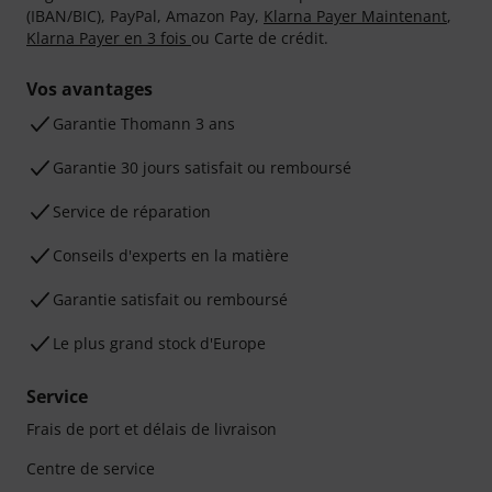
(IBAN/BIC), PayPal, Amazon Pay,
Klarna Payer Maintenant
,
Klarna Payer en 3 fois
ou Carte de crédit.
Vos avantages
Ga­ran­tie Thomann 3 ans
Garantie 30 jours satisfait ou remboursé
Service de réparation
Conseils d'experts en la matière
Garantie satisfait ou remboursé
Le plus grand stock d'Europe
Service
Frais de port et délais de livraison
Centre de service