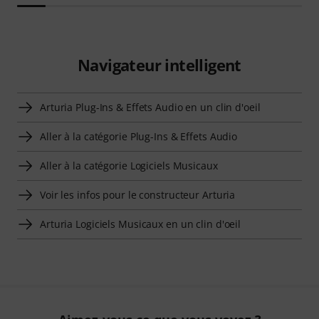
Navigateur intelligent
Arturia Plug-Ins & Effets Audio en un clin d'oeil
Aller à la catégorie Plug-Ins & Effets Audio
Aller à la catégorie Logiciels Musicaux
Voir les infos pour le constructeur Arturia
Arturia Logiciels Musicaux en un clin d'oeil