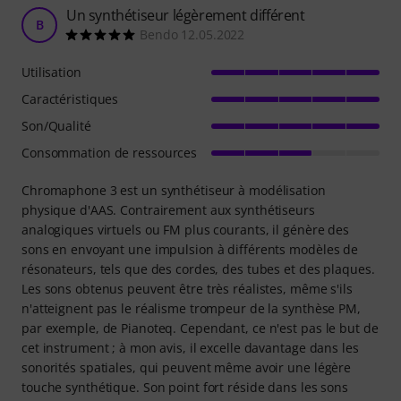
Un synthétiseur légèrement différent
B
Bendo 12.05.2022
Utilisation
Caractéristiques
Son/Qualité
Consommation de ressources
Chromaphone 3 est un synthétiseur à modélisation
physique d'AAS. Contrairement aux synthétiseurs
analogiques virtuels ou FM plus courants, il génère des
sons en envoyant une impulsion à différents modèles de
résonateurs, tels que des cordes, des tubes et des plaques.
Les sons obtenus peuvent être très réalistes, même s'ils
n'atteignent pas le réalisme trompeur de la synthèse PM,
par exemple, de Pianoteq. Cependant, ce n'est pas le but de
cet instrument ; à mon avis, il excelle davantage dans les
sonorités spatiales, qui peuvent même avoir une légère
touche synthétique. Son point fort réside dans les sons