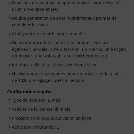
Fonctions de montage supplémentaires comme Mallet,
Bruit, Enveloppe et LFO
Double génération de sons multitimbraux permet de
combiner les sons
Arpégiateur de motifs programmable
De nombreux effets comme un compresseur, un
égaliseur, un délai, une distorsion, un chorus, un flanger,
un phaser, une wah-wah, une réverbération, etc
Interface utilisateur claire avec Home View
Navigateur avec catégories pour un accès rapide à plus
de 1000 préréglages prêts à l'emploi
Configuration requise
Type de livraison: E-mail
Validité de la licence: Illimitée
Protection anti-copie: Activation en ligne
Activation simultanée: 2