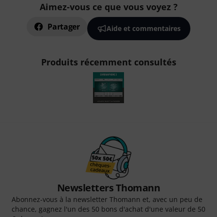
Aimez-vous ce que vous voyez ?
Partager
Aide et commentaires
Produits récemment consultés
Newsletters Thomann
Abonnez-vous à la newsletter Thomann et, avec un peu de
chance, gagnez l'un des 50 bons d'achat d'une valeur de 50