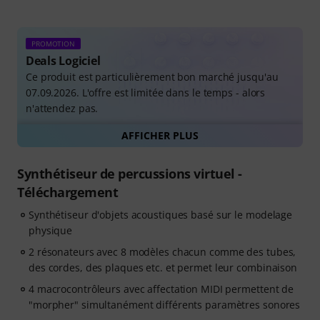
PROMOTION
Deals Logiciel
Ce produit est particulièrement bon marché jusqu'au
07.09.2026. L'offre est limitée dans le temps - alors
n'attendez pas.
AFFICHER PLUS
Tous les deals de logiciels
Synthétiseur de percussions virtuel -
Téléchargement
Synthétiseur d'objets acoustiques basé sur le modelage
physique
2 résonateurs avec 8 modèles chacun comme des tubes,
des cordes, des plaques etc. et permet leur combinaison
4 macrocontrôleurs avec affectation MIDI permettent de
"morpher" simultanément différents paramètres sonores