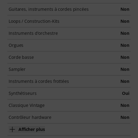
Guitares, instruments à cordes pincées
Non
Loops / Construction-Kits
Non
Instruments d'orchestre
Non
Orgues
Non
Corde basse
Non
Sampler
Non
Instruments à cordes frottées
Non
Synthétiseurs
Oui
Classique Vintage
Non
Contrôleur hardware
Non
Afficher plus