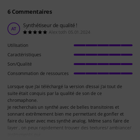
6
Commentaires
Synthétiseur de qualité !
AT
Alex toth 05.01.2024
Utilisation
Caractéristiques
Son/Qualité
Consommation de ressources
Lorsque que j’ai téléchargé la version d’essai j’ai tout de
suite était conquis par la qualité de son de ce
chromaphone.
Je recherchais un synthé avec de belles transitoires et
sonnant extrêmement bien me permettant de gonfler et
faire du layer avec mes synthé analog. Même sans faire de
layer , on peux rapidement trouver des textures/ ambiance/
instruments qui