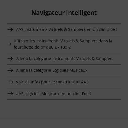
Navigateur intelligent
AAS Instruments Virtuels & Samplers en un clin d'oeil
Afficher les Instruments Virtuels & Samplers dans la
fourchette de prix 80 € - 100 €
Aller à la catégorie Instruments Virtuels & Samplers
Aller à la catégorie Logiciels Musicaux
Voir les infos pour le constructeur AAS
AAS Logiciels Musicaux en un clin d'oeil