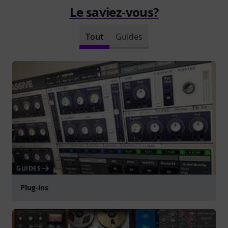
Le saviez-vous?
Tout
Guides
GUIDES
Plug-ins