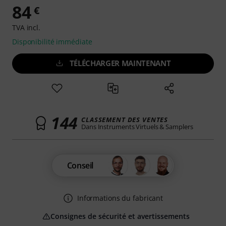
84
€
TVA incl.
Disponibilité immédiate
TÉLÉCHARGER MAINTENANT
144
CLASSEMENT DES VENTES
Dans Instruments Virtuels & Samplers
Conseil
Informations du fabricant
Consignes de sécurité et avertissements