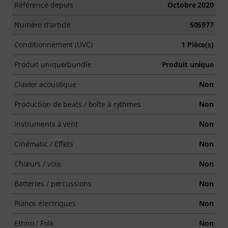
Référencé depuis
Octobre 2020
Numéro d'article
505977
Conditionnement (UVC)
1 Pièce(s)
Produit unique/bundle
Produit unique
Clavier acoustique
Non
Production de beats / boîte à rythmes
Non
Instruments à vent
Non
Cinématic / Effets
Non
Chœurs / voix
Non
Batteries / percussions
Non
Pianos électriques
Non
Ethno / Folk
Non