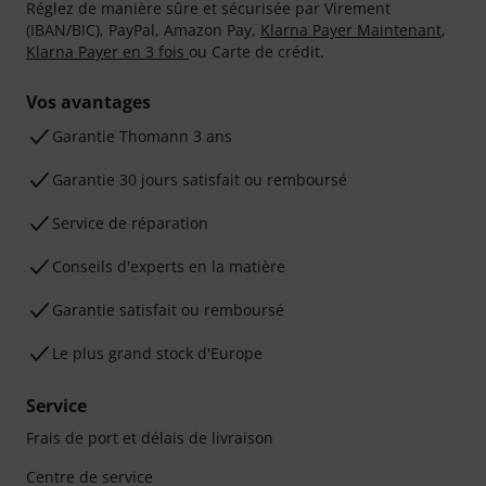
Réglez de manière sûre et sécurisée par Virement
(IBAN/BIC), PayPal, Amazon Pay,
Klarna Payer Maintenant
,
Klarna Payer en 3 fois
ou Carte de crédit.
Vos avantages
Ga­ran­tie Thomann 3 ans
Garantie 30 jours satisfait ou remboursé
Service de réparation
Conseils d'experts en la matière
Garantie satisfait ou remboursé
Le plus grand stock d'Europe
Service
Frais de port et délais de livraison
Centre de service