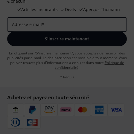
€ chacun!
Articles inspirants
Deals
Aperçus Thomann
Adresse e-mail
*
S'inscrire maintenant
En cliquant sur "S'inscrire maintenant", vous acceptez de recevoir des
publicités par e-mail. La désinscription est possible à tout moment. Vous
pouvez trouver plus d'informations à ce sujet dans notre
Politique de
confidentialité
.
* Requis
Achetez et payez en toute sécurité