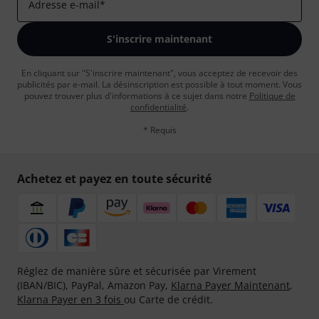
Adresse e-mail
*
S'inscrire maintenant
En cliquant sur "S'inscrire maintenant", vous acceptez de recevoir des
publicités par e-mail. La désinscription est possible à tout moment. Vous
pouvez trouver plus d'informations à ce sujet dans notre
Politique de
confidentialité
.
* Requis
Achetez et payez en toute sécurité
Réglez de manière sûre et sécurisée par Virement
(IBAN/BIC), PayPal, Amazon Pay,
Klarna Payer Maintenant
,
Klarna Payer en 3 fois
ou Carte de crédit.