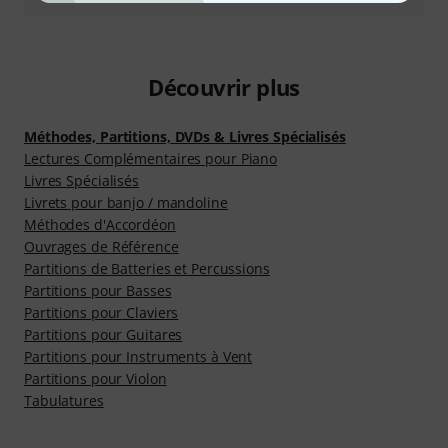
Découvrir plus
Méthodes, Partitions, DVDs & Livres Spécialisés
Lectures Complémentaires pour Piano
Livres Spécialisés
Livrets pour banjo / mandoline
Méthodes d'Accordéon
Ouvrages de Référence
Partitions de Batteries et Percussions
Partitions pour Basses
Partitions pour Claviers
Partitions pour Guitares
Partitions pour Instruments à Vent
Partitions pour Violon
Tabulatures