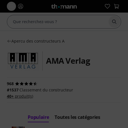
Démarr
Apercu des constructeurs A
AMA Verlag
968
#1537
Classement du constructeur
40+
produit(s)
Populaire
Toutes les catégories