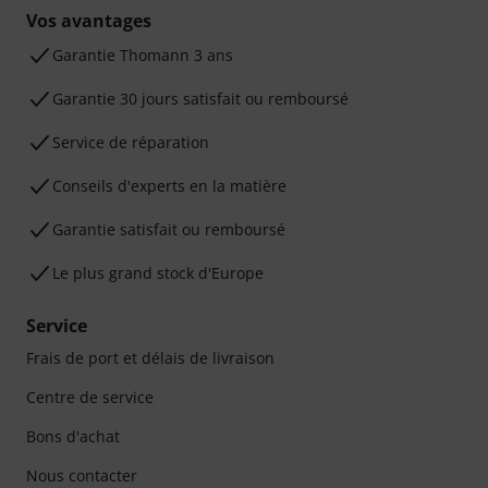
Vos avantages
Ga­ran­tie Thomann 3 ans
Garantie 30 jours satisfait ou remboursé
Service de réparation
Conseils d'experts en la matière
Garantie satisfait ou remboursé
Le plus grand stock d'Europe
Service
Frais de port et délais de livraison
Centre de service
Bons d'achat
Nous contacter