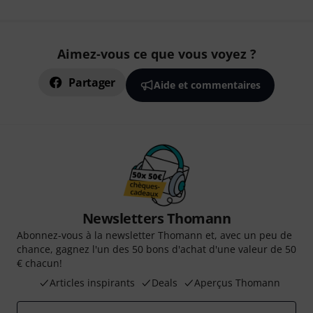
Aimez-vous ce que vous voyez ?
Partager
Aide et commentaires
Newsletters Thomann
Abonnez-vous à la newsletter Thomann et, avec un peu de
chance, gagnez l'un des 50 bons d'achat d'une valeur de 50
€ chacun!
Articles inspirants
Deals
Aperçus Thomann