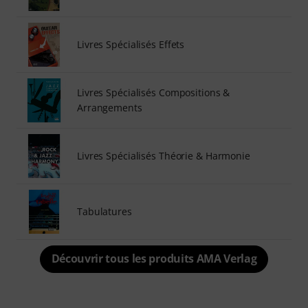
Livres Spécialisés Effets
Livres Spécialisés Compositions &
Arrangements
Livres Spécialisés Théorie & Harmonie
Tabulatures
Découvrir tous les produits AMA Verlag