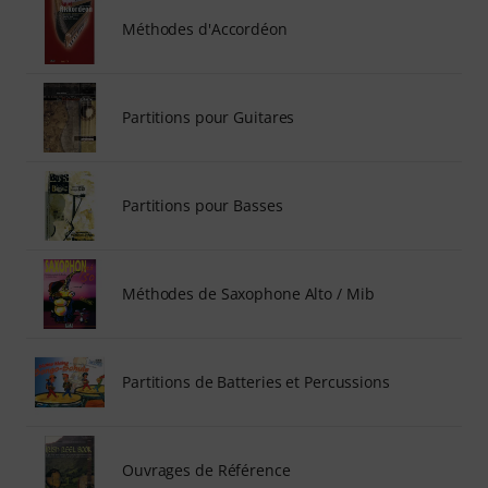
Méthodes d'Accordéon
Partitions pour Guitares
Partitions pour Basses
Méthodes de Saxophone Alto / Mib
Partitions de Batteries et Percussions
Ouvrages de Référence