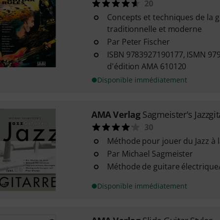
20
Concepts et techniques de la g
traditionnelle et moderne
Par Peter Fischer
ISBN 9783927190177, ISMN 97
d'édition AMA 610120
Disponible immédiatement
AMA Verlag
Sagmeister's Jazzgit
30
Méthode pour jouer du Jazz à l
Par Michael Sagmeister
Méthode de guitare électrique
Disponible immédiatement