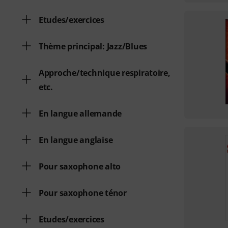
Etudes/exercices
Thème principal: Jazz/Blues
Approche/technique respiratoire,
etc.
En langue allemande
En langue anglaise
Pour saxophone alto
Pour saxophone ténor
Etudes/exercices