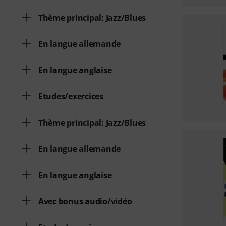
Thème principal: Jazz/Blues
En langue allemande
En langue anglaise
Etudes/exercices
Thème principal: Jazz/Blues
En langue allemande
En langue anglaise
Avec bonus audio/vidéo