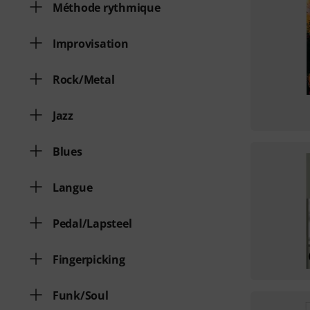
Méthode rythmique
Improvisation
Rock/Metal
Jazz
Blues
Langue
Pedal/Lapsteel
Fingerpicking
Funk/Soul