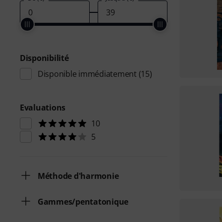
Disponibilité
Disponible immédiatement
(15)
Evaluations
10
5
Méthode d'harmonie
Gammes/pentatonique