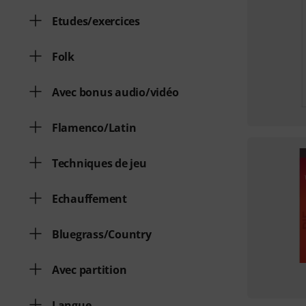
Etudes/exercices
Folk
Avec bonus audio/vidéo
Flamenco/Latin
Techniques de jeu
Echauffement
Bluegrass/Country
Avec partition
Langue