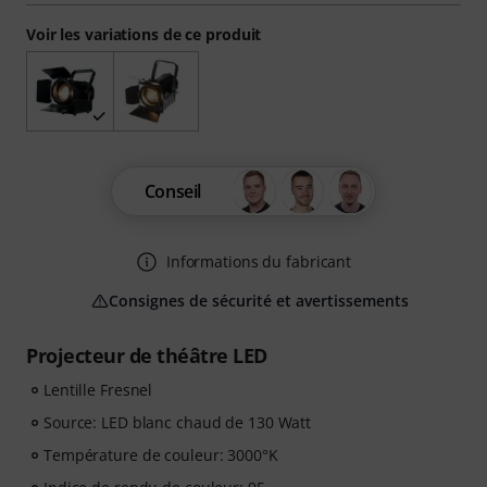
Voir les variations de ce produit
Conseil
Informations du fabricant
Consignes de sécurité et avertissements
Projecteur de théâtre LED
Lentille Fresnel
Source: LED blanc chaud de 130 Watt
Température de couleur: 3000°K