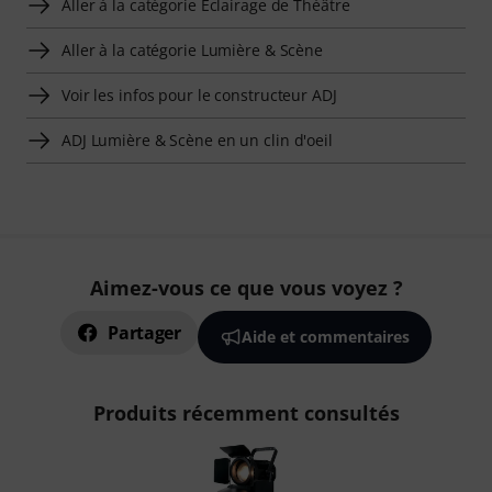
Aller à la catégorie Eclairage de Théâtre
Aller à la catégorie Lumière & Scène
Voir les infos pour le constructeur ADJ
ADJ Lumière & Scène en un clin d'oeil
Aimez-vous ce que vous voyez ?
Partager
Aide et commentaires
Produits récemment consultés