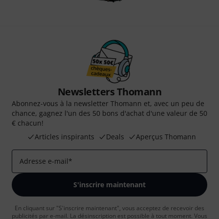
Newsletters Thomann
Abonnez-vous à la newsletter Thomann et, avec un peu de
chance, gagnez l'un des 50 bons d'achat d'une valeur de 50
€ chacun!
Articles inspirants
Deals
Aperçus Thomann
Adresse e-mail
*
S'inscrire maintenant
En cliquant sur "S'inscrire maintenant", vous acceptez de recevoir des
publicités par e-mail. La désinscription est possible à tout moment. Vous