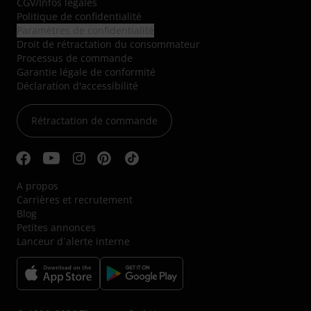
CGV
/
Infos légales
Politique de confidentialité
Paramètres de confidentialité
Droit de rétractation du consommateur
Processus de commande
Garantie légale de conformité
Déclaration d'accessibilité
Rétractation de commande
A propos
Carrières et recrutement
Blog
Petites annonces
Lanceur d´alerte interne