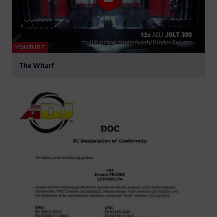
YOUTUBE
The Wharf
Jouer