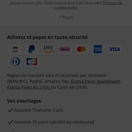
pouvez trouver plus d'informations à ce sujet dans notre
Politique de
confidentialité
.
* Requis
Achetez et payez en toute sécurité
Réglez de manière sûre et sécurisée par Virement
(IBAN/BIC), PayPal, Amazon Pay,
Klarna Payer Maintenant
,
Klarna Payer en 3 fois
ou Carte de crédit.
Vos avantages
Ga­ran­tie Thomann 3 ans
Garantie 30 jours satisfait ou remboursé