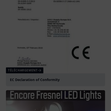
TÉLÉCHARGEMENT
EC Declaration of Conformity