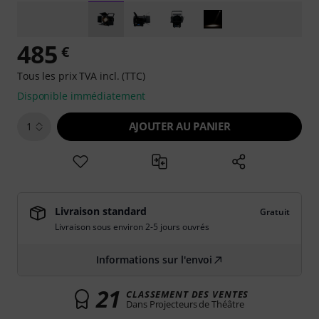
485
€
Tous les prix TVA incl. (TTC)
Disponible immédiatement
AJOUTER AU PANIER
1
Livraison standard
Gratuit
Livraison sous environ 2-5 jours ouvrés
Informations sur l'envoi
21
CLASSEMENT DES VENTES
Dans Projecteurs de Théâtre