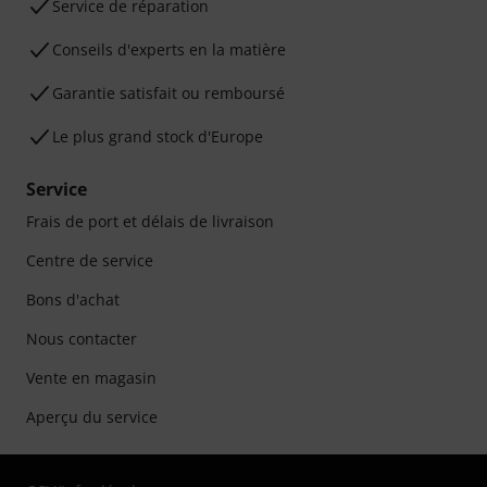
Service de réparation
Conseils d'experts en la matière
Garantie satisfait ou remboursé
Le plus grand stock d'Europe
Service
Frais de port et délais de livraison
Centre de service
Bons d'achat
Nous contacter
Vente en magasin
Aperçu du service