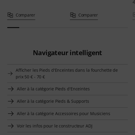
Comparer
Comparer
Navigateur intelligent
Afficher les Pieds d'Enceintes dans la fourchette de
prix 50 € - 70 €
Aller à la catégorie Pieds d'Enceintes
Aller à la catégorie Pieds & Supports
Aller à la catégorie Accessoires pour Musiciens
Voir les infos pour le constructeur ADJ