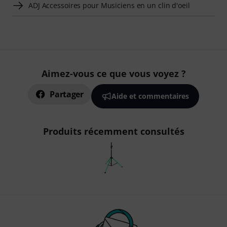
ADJ Accessoires pour Musiciens en un clin d'oeil
Aimez-vous ce que vous voyez ?
Partager
Aide et commentaires
Produits récemment consultés