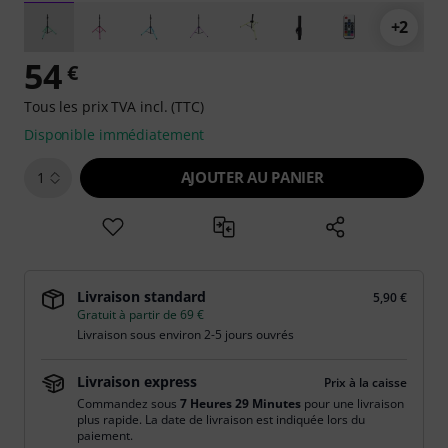
+2
54
€
Tous les prix TVA incl. (TTC)
Disponible immédiatement
AJOUTER AU PANIER
1
Livraison standard
5,90 €
Gratuit à partir de 69 €
Livraison sous environ 2-5 jours ouvrés
Livraison express
Prix à la caisse
Commandez sous
7 Heures 29 Minutes
pour une livraison
plus rapide. La date de livraison est indiquée lors du
paiement.