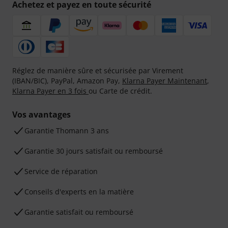
Achetez et payez en toute sécurité
Réglez de manière sûre et sécurisée par Virement
(IBAN/BIC), PayPal, Amazon Pay,
Klarna Payer Maintenant
,
Klarna Payer en 3 fois
ou Carte de crédit.
Vos avantages
Ga­ran­tie Thomann 3 ans
Garantie 30 jours satisfait ou remboursé
Service de réparation
Conseils d'experts en la matière
Garantie satisfait ou remboursé