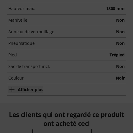
Hauteur max.
1800 mm
Manivelle
Non
Anneau de verrouillage
Non
Pneumatique
Non
Pied
Trépied
Sac de transport incl.
Non
Couleur
Noir
Afficher plus
Les clients qui ont regardé ce produit
ont acheté ceci