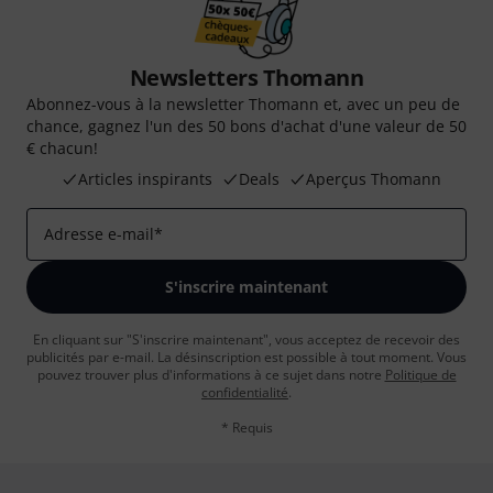
Newsletters Thomann
Abonnez-vous à la newsletter Thomann et, avec un peu de
chance, gagnez l'un des 50 bons d'achat d'une valeur de 50
€ chacun!
Articles inspirants
Deals
Aperçus Thomann
Adresse e-mail
*
S'inscrire maintenant
En cliquant sur "S'inscrire maintenant", vous acceptez de recevoir des
publicités par e-mail. La désinscription est possible à tout moment. Vous
pouvez trouver plus d'informations à ce sujet dans notre
Politique de
confidentialité
.
* Requis