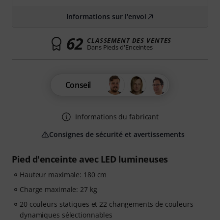
Informations sur l'envoi
62
CLASSEMENT DES VENTES
Dans Pieds d'Enceintes
Conseil
Informations du fabricant
Consignes de sécurité et avertissements
Pied d'enceinte avec LED lumineuses
Hauteur maximale: 180 cm
Charge maximale: 27 kg
20 couleurs statiques et 22 changements de couleurs
dynamiques sélectionnables