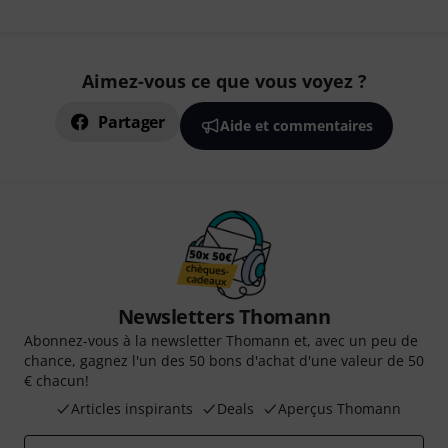
Aimez-vous ce que vous voyez ?
Partager
Aide et commentaires
Newsletters Thomann
Abonnez-vous à la newsletter Thomann et, avec un peu de
chance, gagnez l'un des 50 bons d'achat d'une valeur de 50
€ chacun!
Articles inspirants
Deals
Aperçus Thomann