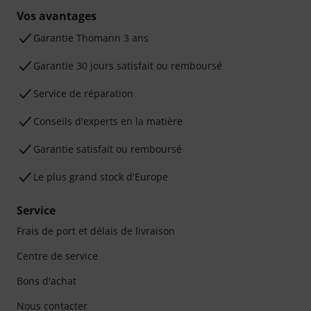
Vos avantages
Ga­ran­tie Thomann 3 ans
Garantie 30 jours satisfait ou remboursé
Service de réparation
Conseils d'experts en la matière
Garantie satisfait ou remboursé
Le plus grand stock d'Europe
Service
Frais de port et délais de livraison
Centre de service
Bons d'achat
Nous contacter