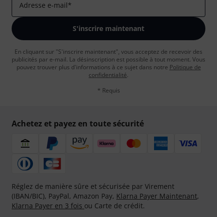
Adresse e-mail
*
S'inscrire maintenant
En cliquant sur "S'inscrire maintenant", vous acceptez de recevoir des
publicités par e-mail. La désinscription est possible à tout moment. Vous
pouvez trouver plus d'informations à ce sujet dans notre
Politique de
confidentialité
.
* Requis
Achetez et payez en toute sécurité
Réglez de manière sûre et sécurisée par Virement
(IBAN/BIC), PayPal, Amazon Pay,
Klarna Payer Maintenant
,
Klarna Payer en 3 fois
ou Carte de crédit.