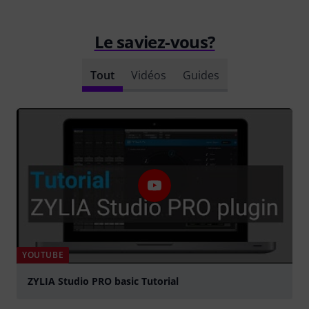
Le saviez-vous?
Tout
Vidéos
Guides
YOUTUBE
ZYLIA Studio PRO basic Tutorial
Jouer