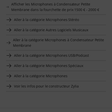
Afficher les Microphones à Condensateur Petite
Membrane dans la fourchette de prix 1500 € - 2000 €
Aller à la catégorie Microphones Stéréo
Aller à la catégorie Autres Logiciels Musicaux
Aller à la catégorie Microphones à Condensateur Petite
Membrane
Aller à la catégorie Microphones USB/Podcast
Aller à la catégorie Microphones Spéciaux
Aller à la catégorie Microphones
Voir les infos pour le constructeur Zylia