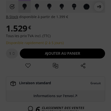
+9
B-Stock
disponible à partir de 1.399 €
1.529
€
Tous les prix TVA incl. (TTC)
Disponible rapidement (2 à 5 jours)
AJOUTER AU PANIER
1
Livraison standard
Gratuit
Informations sur l'envoi
6
CLASSEMENT DES VENTES