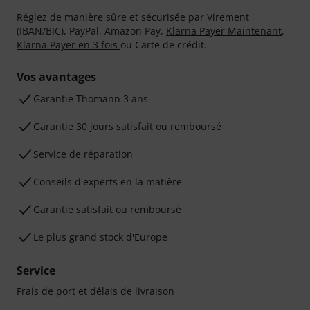
Réglez de manière sûre et sécurisée par Virement
(IBAN/BIC), PayPal, Amazon Pay,
Klarna Payer Maintenant
,
Klarna Payer en 3 fois
ou Carte de crédit.
Vos avantages
Ga­ran­tie Thomann 3 ans
Garantie 30 jours satisfait ou remboursé
Service de réparation
Conseils d'experts en la matière
Garantie satisfait ou remboursé
Le plus grand stock d'Europe
Service
Frais de port et délais de livraison