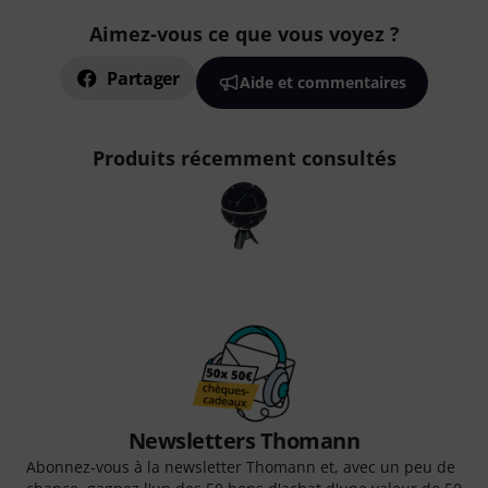
Aimez-vous ce que vous voyez ?
Partager
Aide et commentaires
Produits récemment consultés
Newsletters Thomann
Abonnez-vous à la newsletter Thomann et, avec un peu de