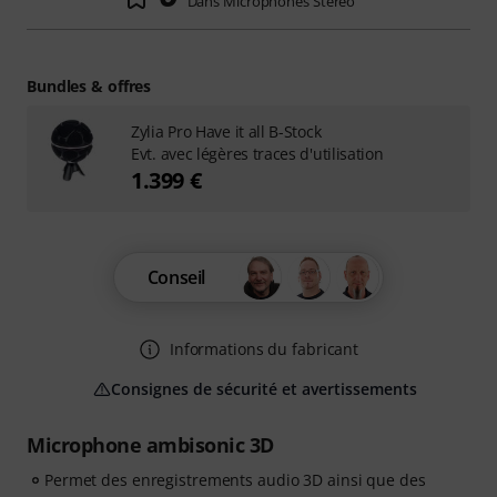
Dans Microphones Stéréo
Bundles & offres
Zylia Pro Have it all B-Stock
Evt. avec légères traces d'utilisation
1.399 €
Conseil
Informations du fabricant
Consignes de sécurité et avertissements
Microphone ambisonic 3D
Permet des enregistrements audio 3D ainsi que des