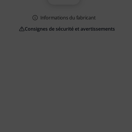
Informations du fabricant
Consignes de sécurité et avertissements