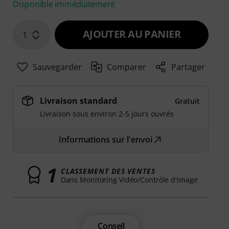
Disponible immédiatement
AJOUTER AU PANIER
1
Sauvegarder
Comparer
Partager
Livraison standard
Gratuit
Livraison sous environ 2-5 jours ouvrés
Informations sur l'envoi
1
CLASSEMENT DES VENTES
Dans Monitoring Vidéo/Contrôle d'Image
Conseil