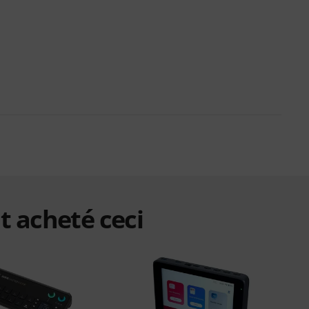
t acheté ceci