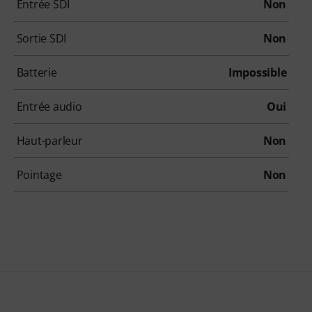
Entrée SDI
Non
Sortie SDI
Non
Batterie
Impossible
Entrée audio
Oui
Haut-parleur
Non
Pointage
Non