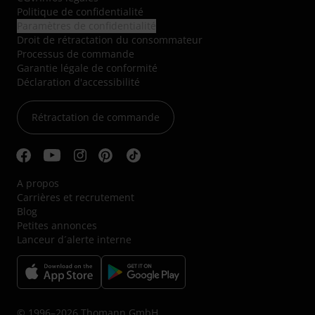
Politique de confidentialité
Paramètres de confidentialité
Droit de rétractation du consommateur
Processus de commande
Garantie légale de conformité
Déclaration d'accessibilité
Rétractation de commande
A propos
Carrières et recrutement
Blog
Petites annonces
Lanceur d´alerte interne
© 1996–2026 Thomann GmbH.