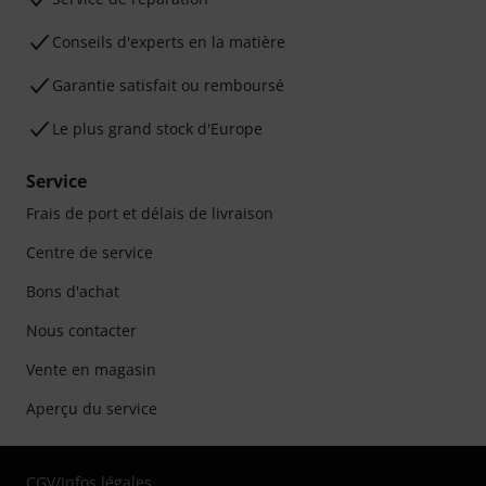
Conseils d'experts en la matière
Garantie satisfait ou remboursé
Le plus grand stock d'Europe
Service
Frais de port et délais de livraison
Centre de service
Bons d'achat
Nous contacter
Vente en magasin
Aperçu du service
CGV
/
Infos légales