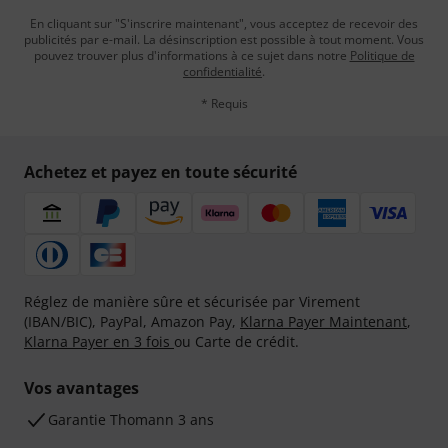
En cliquant sur "S'inscrire maintenant", vous acceptez de recevoir des
publicités par e-mail. La désinscription est possible à tout moment. Vous
pouvez trouver plus d'informations à ce sujet dans notre
Politique de
confidentialité
.
* Requis
Achetez et payez en toute sécurité
Réglez de manière sûre et sécurisée par Virement
(IBAN/BIC), PayPal, Amazon Pay,
Klarna Payer Maintenant
,
Klarna Payer en 3 fois
ou Carte de crédit.
Vos avantages
Ga­ran­tie Thomann 3 ans