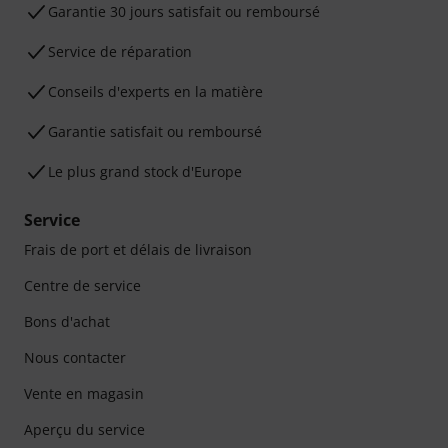
Garantie 30 jours satisfait ou remboursé
Service de réparation
Conseils d'experts en la matière
Garantie satisfait ou remboursé
Le plus grand stock d'Europe
Service
Frais de port et délais de livraison
Centre de service
Bons d'achat
Nous contacter
Vente en magasin
Aperçu du service