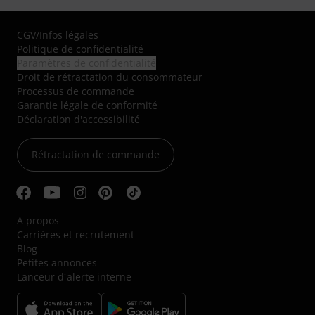
CGV
/
Infos légales
Politique de confidentialité
Paramètres de confidentialité
Droit de rétractation du consommateur
Processus de commande
Garantie légale de conformité
Déclaration d'accessibilité
Rétractation de commande
A propos
Carrières et recrutement
Blog
Petites annonces
Lanceur d´alerte interne