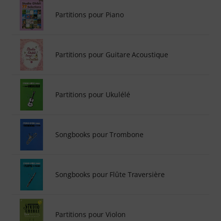
Partitions pour Piano
Partitions pour Guitare Acoustique
Partitions pour Ukulélé
Songbooks pour Trombone
Songbooks pour Flûte Traversière
Partitions pour Violon