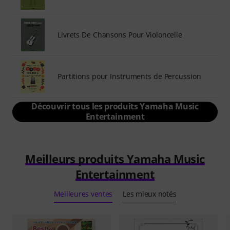
Livrets De Chansons Pour Violoncelle
Partitions pour Instruments de Percussion
Découvrir tous les produits Yamaha Music
Entertainment
Meilleurs produits Yamaha Music
Entertainment
Meilleures ventes
Les mieux notés