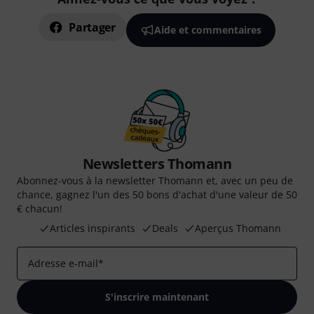
Partager
Aide et commentaires
Newsletters Thomann
Abonnez-vous à la newsletter Thomann et, avec un peu de
chance, gagnez l'un des 50 bons d'achat d'une valeur de 50
€ chacun!
Articles inspirants
Deals
Aperçus Thomann
Adresse e-mail
*
S'inscrire maintenant