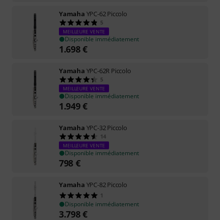
Yamaha
YPC-62 Piccolo
5
MEILLEURE VENTE
Disponible immédiatement
1.698
€
Yamaha
YPC-62R Piccolo
5
MEILLEURE VENTE
Disponible immédiatement
1.949
€
Yamaha
YPC-32 Piccolo
14
MEILLEURE VENTE
Disponible immédiatement
798
€
Yamaha
YPC-82 Piccolo
1
Disponible immédiatement
3.798
€