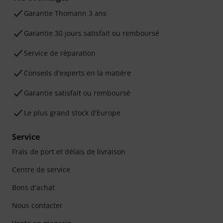
Ga­ran­tie Thomann 3 ans
Garantie 30 jours satisfait ou remboursé
Service de réparation
Conseils d'experts en la matière
Garantie satisfait ou remboursé
Le plus grand stock d'Europe
Service
Frais de port et délais de livraison
Centre de service
Bons d'achat
Nous contacter