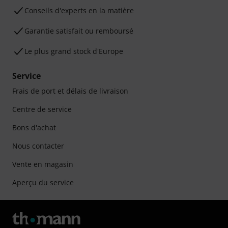
Conseils d'experts en la matière
Garantie satisfait ou remboursé
Le plus grand stock d'Europe
Service
Frais de port et délais de livraison
Centre de service
Bons d'achat
Nous contacter
Vente en magasin
Aperçu du service