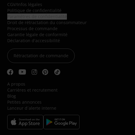
CGV
/
Infos légales
Politique de confidentialité
Paramètres de confidentialité
Droit de rétractation du consommateur
Processus de commande
Garantie légale de conformité
Déclaration d'accessibilité
Rétractation de commande
A propos
Carrières et recrutement
Blog
Petites annonces
Lanceur d´alerte interne