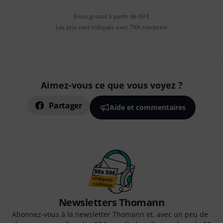
Envoi gratuit à partir de 69 €
Les prix sont indiqués avec TVA comprise
Aimez-vous ce que vous voyez ?
Partager
Aide et commentaires
Newsletters Thomann
Abonnez-vous à la newsletter Thomann et, avec un peu de