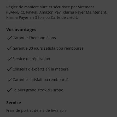
Réglez de manière sûre et sécurisée par Virement
(IBAN/BIC), PayPal, Amazon Pay,
Klarna Payer Maintenant
,
Klarna Payer en 3 fois
ou Carte de crédit.
Vos avantages
Ga­ran­tie Thomann 3 ans
Garantie 30 jours satisfait ou remboursé
Service de réparation
Conseils d'experts en la matière
Garantie satisfait ou remboursé
Le plus grand stock d'Europe
Service
Frais de port et délais de livraison