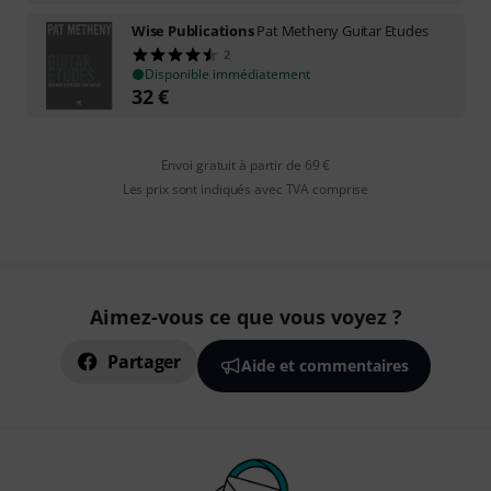
Wise Publications
Pat Metheny Guitar Etudes
2
Disponible immédiatement
32
€
Envoi gratuit à partir de 69 €
Les prix sont indiqués avec TVA comprise
Aimez-vous ce que vous voyez ?
Partager
Aide et commentaires