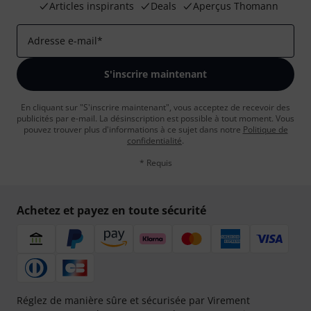
Articles inspirants
Deals
Aperçus Thomann
Adresse e-mail
*
S'inscrire maintenant
En cliquant sur "S'inscrire maintenant", vous acceptez de recevoir des
publicités par e-mail. La désinscription est possible à tout moment. Vous
pouvez trouver plus d'informations à ce sujet dans notre
Politique de
confidentialité
.
* Requis
Achetez et payez en toute sécurité
Réglez de manière sûre et sécurisée par Virement