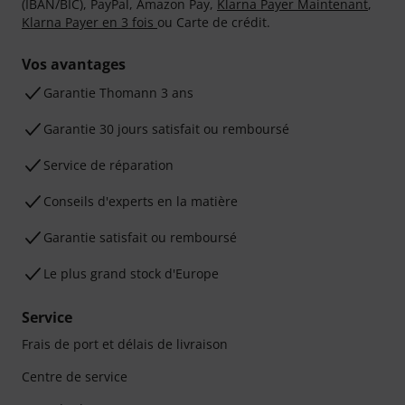
(IBAN/BIC), PayPal, Amazon Pay,
Klarna Payer Maintenant
,
Klarna Payer en 3 fois
ou Carte de crédit.
Vos avantages
Ga­ran­tie Thomann 3 ans
Garantie 30 jours satisfait ou remboursé
Service de réparation
Conseils d'experts en la matière
Garantie satisfait ou remboursé
Le plus grand stock d'Europe
Service
Frais de port et délais de livraison
Centre de service