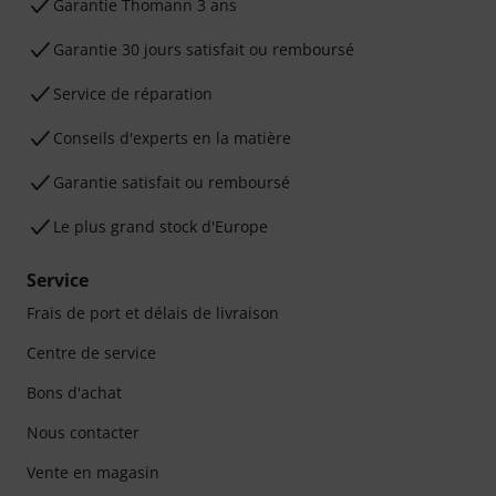
Ga­ran­tie Thomann 3 ans
Garantie 30 jours satisfait ou remboursé
Service de réparation
Conseils d'experts en la matière
Garantie satisfait ou remboursé
Le plus grand stock d'Europe
Service
Frais de port et délais de livraison
Centre de service
Bons d'achat
Nous contacter
Vente en magasin